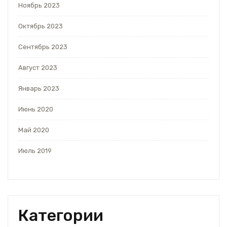
Ноябрь 2023
Октябрь 2023
Сентябрь 2023
Август 2023
Январь 2023
Июнь 2020
Май 2020
Июль 2019
Категории