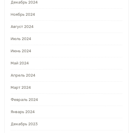
Декабрь 2024
Ноябрь 2024
Август 2024
Июль 2024
Июнь 2024
Май 2024
Апрель 2024
Март 2024
Февраль 2024
Январь 2024
Декабрь 2023