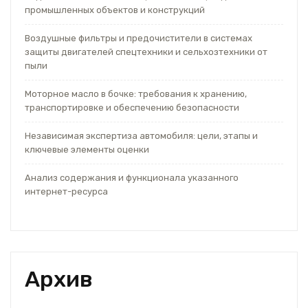
промышленных объектов и конструкций
Воздушные фильтры и предочистители в системах
защиты двигателей спецтехники и сельхозтехники от
пыли
Моторное масло в бочке: требования к хранению,
транспортировке и обеспечению безопасности
Независимая экспертиза автомобиля: цели, этапы и
ключевые элементы оценки
Анализ содержания и функционала указанного
интернет-ресурса
Архив