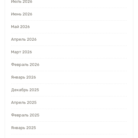
Июль 2026
Июнь 2026
Май 2026
Апрель 2026
Март 2026
Февраль 2026
Январь 2026
Декабрь 2025
Апрель 2025
Февраль 2025
Январь 2025