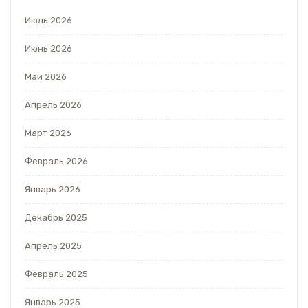
Июль 2026
Июнь 2026
Май 2026
Апрель 2026
Март 2026
Февраль 2026
Январь 2026
Декабрь 2025
Апрель 2025
Февраль 2025
Январь 2025