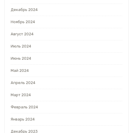
Декабрь 2024
Ноябрь 2024
Август 2024
Июль 2024
Июнь 2024
Май 2024
Апрель 2024
Март 2024
Февраль 2024
Январь 2024
Декабрь 2023