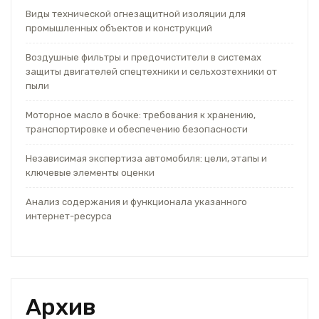
Виды технической огнезащитной изоляции для
промышленных объектов и конструкций
Воздушные фильтры и предочистители в системах
защиты двигателей спецтехники и сельхозтехники от
пыли
Моторное масло в бочке: требования к хранению,
транспортировке и обеспечению безопасности
Независимая экспертиза автомобиля: цели, этапы и
ключевые элементы оценки
Анализ содержания и функционала указанного
интернет-ресурса
Архив