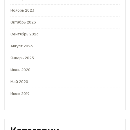
Ноябрь 2023
Октябрь 2023
Сентябрь 2023
Август 2023
Январь 2023
Июнь 2020
Май 2020
Июль 2019