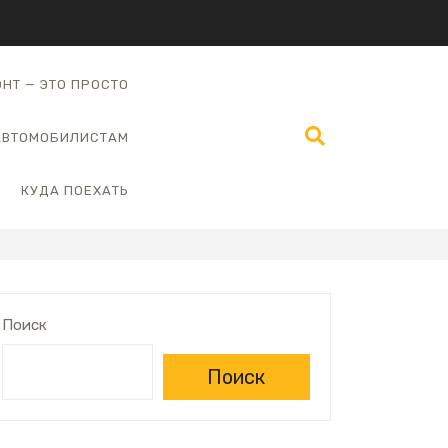
НТ — ЭТО ПРОСТО
АВТОМОБИЛИСТАМ
КУДА ПОЕХАТЬ
Поиск
Поиск