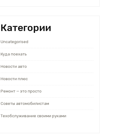
Категории
Uncategorised
Куда поехать
Новости авто
Новости плюс
Ремонт — это просто
Советы автомобилистам
Техобслуживание своими руками