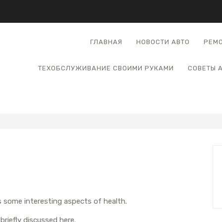
ГЛАВНАЯ
НОВОСТИ АВТО
РЕМО
ТЕХОБСЛУЖИВАНИЕ СВОИМИ РУКАМИ
СОВЕТЫ 
rs some interesting aspects of health.
briefly discussed here.