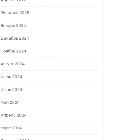
Февраль 2025
Январь 2025
Декабрь 2024
Ноябрь 2024
Август 2024
Июль 2024
Июнь 2024
Май 2024
Апрель 2024
Март 2024