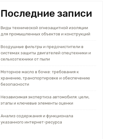
Последние записи
Виды технической огнезащитной изоляции
для промышленных объектов и конструкций
Воздушные фильтры и предочистители в
системах защиты двигателей спецтехники и
сельхозтехники от пыли
Моторное масло в бочке: требования к
хранению, транспортировке и обеспечению
безопасности
Независимая экспертиза автомобиля: цели,
этапы и ключевые элементы оценки
Анализ содержания и функционала
указанного интернет-ресурса