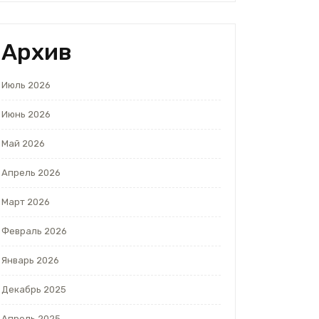
Архив
Июль 2026
Июнь 2026
Май 2026
Апрель 2026
Март 2026
Февраль 2026
Январь 2026
Декабрь 2025
Апрель 2025