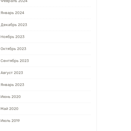
Февраль 2024
Январь 2024
Декабрь 2023
Ноябрь 2023
Октябрь 2023
Сентябрь 2023
Август 2023
Январь 2023
Июнь 2020
Май 2020
Июль 2019