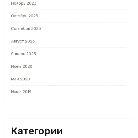
Ноябрь 2023
Октябрь 2023
Сентябрь 2023
Август 2023
Январь 2023
Июнь 2020
Май 2020
Июль 2019
Категории