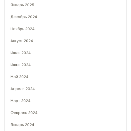
Январь 2025
Декабрь 2024
Ноябрь 2024
Август 2024
Июль 2024
Июнь 2024
Май 2024
Апрель 2024
Март 2024
Февраль 2024
Январь 2024