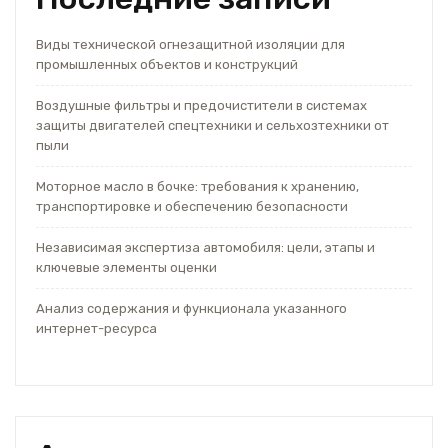
Виды технической огнезащитной изоляции для
промышленных объектов и конструкций
Воздушные фильтры и предочистители в системах
защиты двигателей спецтехники и сельхозтехники от
пыли
Моторное масло в бочке: требования к хранению,
транспортировке и обеспечению безопасности
Независимая экспертиза автомобиля: цели, этапы и
ключевые элементы оценки
Анализ содержания и функционала указанного
интернет-ресурса