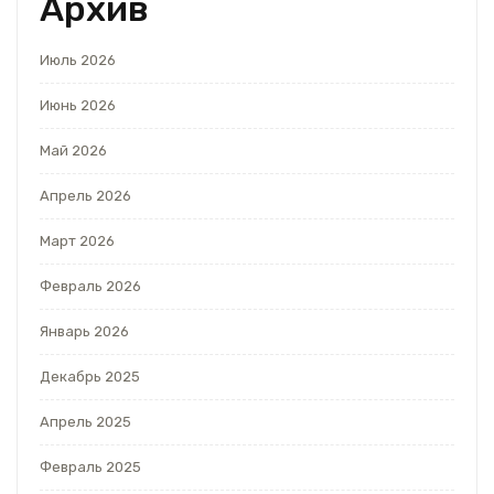
Архив
Июль 2026
Июнь 2026
Май 2026
Апрель 2026
Март 2026
Февраль 2026
Январь 2026
Декабрь 2025
Апрель 2025
Февраль 2025