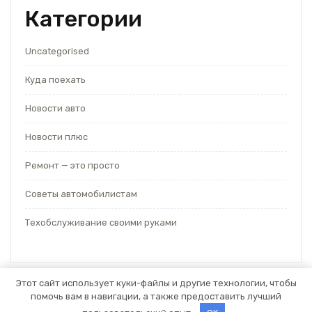
Категории
Uncategorised
Куда поехать
Новости авто
Новости плюс
Ремонт — это просто
Советы автомобилистам
Техобслуживание своими руками
Этот сайт использует куки-файлы и другие технологии, чтобы
помочь вам в навигации, а также предоставить лучший