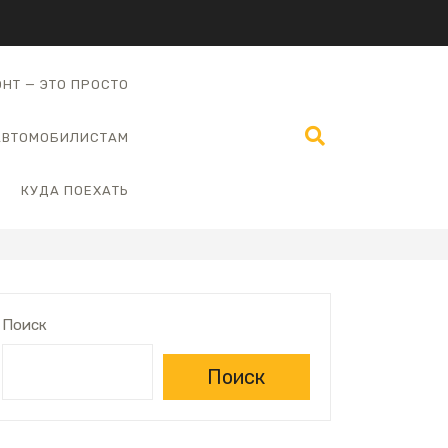
НТ — ЭТО ПРОСТО
АВТОМОБИЛИСТАМ
КУДА ПОЕХАТЬ
Поиск
Поиск