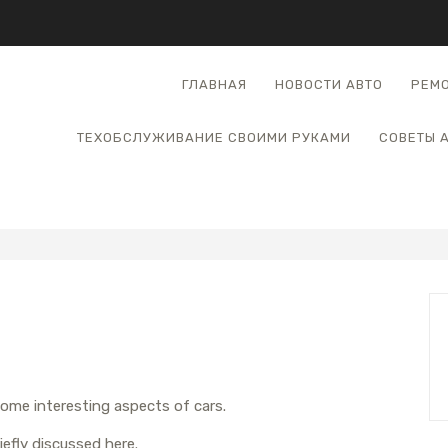
ГЛАВНАЯ
НОВОСТИ АВТО
РЕМО
ТЕХОБСЛУЖИВАНИЕ СВОИМИ РУКАМИ
СОВЕТЫ 
some interesting aspects of cars.
iefly discussed here.