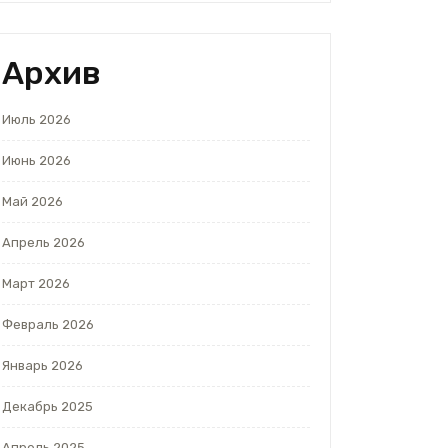
Архив
Июль 2026
Июнь 2026
Май 2026
Апрель 2026
Март 2026
Февраль 2026
Январь 2026
Декабрь 2025
Апрель 2025