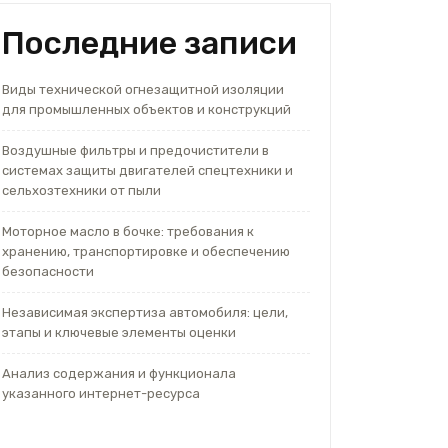
Последние записи
Виды технической огнезащитной изоляции
для промышленных объектов и конструкций
Воздушные фильтры и предочистители в
системах защиты двигателей спецтехники и
сельхозтехники от пыли
Моторное масло в бочке: требования к
хранению, транспортировке и обеспечению
безопасности
Независимая экспертиза автомобиля: цели,
этапы и ключевые элементы оценки
Анализ содержания и функционала
указанного интернет-ресурса