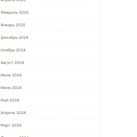
Февраль 2025
Январь 2025
Декабрь 2024
Ноябрь 2024
Август 2024
Июль 2024
Июнь 2024
Май 2024
Апрель 2024
Март 2024