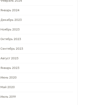
Февраль 2024
Январь 2024
Декабрь 2023
Ноябрь 2023
Октябрь 2023
Сентябрь 2023
Август 2023
Январь 2023
Июнь 2020
Май 2020
Июль 2019