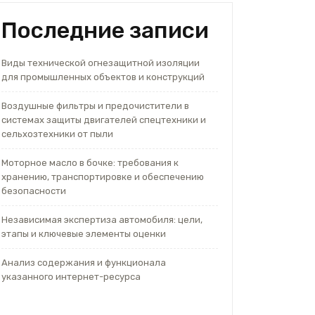
Последние записи
Виды технической огнезащитной изоляции
для промышленных объектов и конструкций
Воздушные фильтры и предочистители в
системах защиты двигателей спецтехники и
сельхозтехники от пыли
Моторное масло в бочке: требования к
хранению, транспортировке и обеспечению
безопасности
Независимая экспертиза автомобиля: цели,
этапы и ключевые элементы оценки
Анализ содержания и функционала
указанного интернет-ресурса