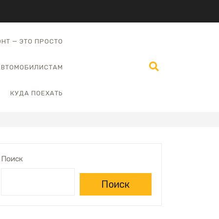
НТ — ЭТО ПРОСТО
АВТОМОБИЛИСТАМ
КУДА ПОЕХАТЬ
Поиск
Поиск