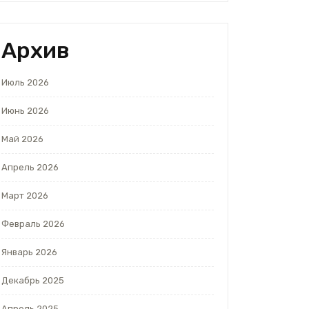
Архив
Июль 2026
Июнь 2026
Май 2026
Апрель 2026
Март 2026
Февраль 2026
Январь 2026
Декабрь 2025
Апрель 2025