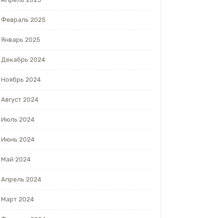
Февраль 2025
Январь 2025
Декабрь 2024
Ноябрь 2024
Август 2024
Июль 2024
Июнь 2024
Май 2024
Апрель 2024
Март 2024