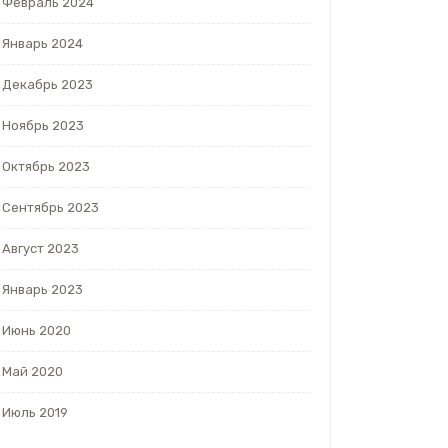
Февраль 2024
Январь 2024
Декабрь 2023
Ноябрь 2023
Октябрь 2023
Сентябрь 2023
Август 2023
Январь 2023
Июнь 2020
Май 2020
Июль 2019