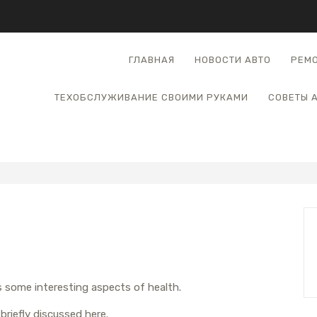
ГЛАВНАЯ
НОВОСТИ АВТО
РЕМО
ТЕХОБСЛУЖИВАНИЕ СВОИМИ РУКАМИ
СОВЕТЫ 
rs some interesting aspects of health.
briefly discussed here.