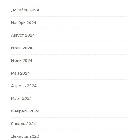
Декабрь 2024
Ноябрь 2024
Август 2024
Июль 2024
Июнь 2024
Май 2024
Апрель 2024
Март 2024
Февраль 2024
Январь 2024
Декабрь 2023