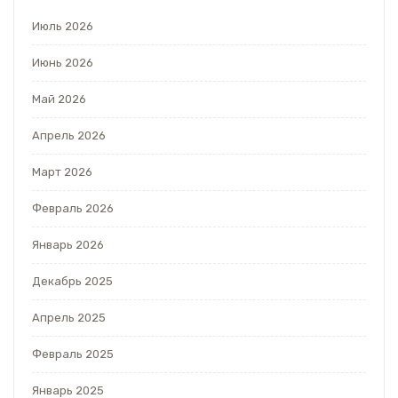
Июль 2026
Июнь 2026
Май 2026
Апрель 2026
Март 2026
Февраль 2026
Январь 2026
Декабрь 2025
Апрель 2025
Февраль 2025
Январь 2025