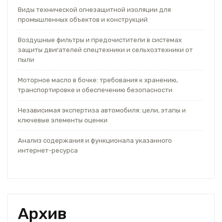
Виды технической огнезащитной изоляции для
промышленных объектов и конструкций
Воздушные фильтры и предочистители в системах
защиты двигателей спецтехники и сельхозтехники от
пыли
Моторное масло в бочке: требования к хранению,
транспортировке и обеспечению безопасности
Независимая экспертиза автомобиля: цели, этапы и
ключевые элементы оценки
Анализ содержания и функционала указанного
интернет-ресурса
Архив