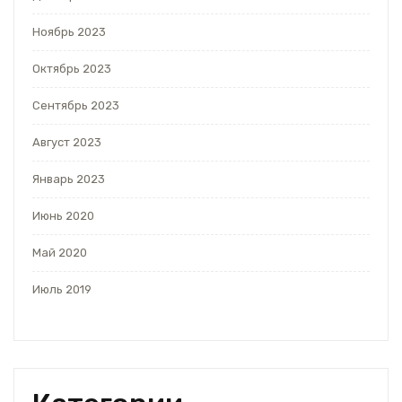
Ноябрь 2023
Октябрь 2023
Сентябрь 2023
Август 2023
Январь 2023
Июнь 2020
Май 2020
Июль 2019