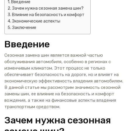
Введение
Зачем нужна сезонная замена шин?
Влияние на безопасность и комфорт
Экономические аспекты
Заключение
Введение
Сезонная замена шин является важной частью
обслуживания автомобиля, особенно в регионах с
изменчивым климатом. Этот процесс не только
обеспечивает безопасность на дороге, но и влияет на
экономическую эффективность владения автомобилем.
В данной статье мы рассмотрим значимость сезонной
замены шин, ее влияние на безопасность и комфорт
вождения, а также на финансовые аспекты владения
транспортным средством.
Зачем нужна сезонная