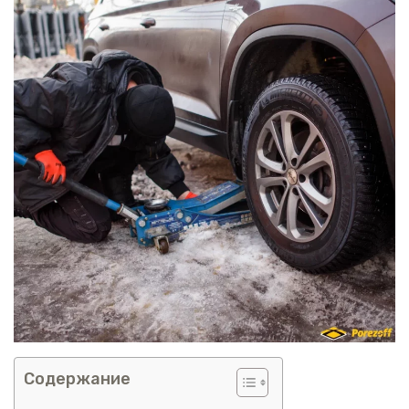
Содержание