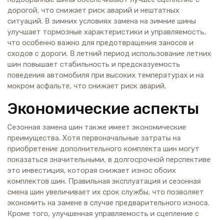
дорогой, что снижает риск аварий и нештатных
ситуаций. В зимних условиях замена на зимние шины
улучшает тормозные характеристики и управляемость,
что особенно важно для предотвращения заносов и
сходов с дороги. В летний период использование летних
шин повышает стабильность и предсказуемость
поведения автомобиля при высоких температурах и на
мокром асфальте, что снижает риск аварий.
Экономические аспекты
Сезонная замена шин также имеет экономические
преимущества. Хотя первоначальные затраты на
приобретение дополнительного комплекта шин могут
показаться значительными, в долгосрочной перспективе
это инвестиция, которая снижает износ обоих
комплектов шин. Правильная эксплуатация и сезонная
смена шин увеличивает их срок службы, что позволяет
экономить на замене в случае предварительного износа.
Кроме того, улучшенная управляемость и сцепление с