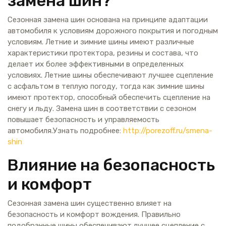
замена шин?
Сезонная замена шин основана на принципе адаптации
автомобиля к условиям дорожного покрытия и погодным
условиям. Летние и зимние шины имеют различные
характеристики протектора, резины и состава, что
делает их более эффективными в определенных
условиях. Летние шины обеспечивают лучшее сцепление
с асфальтом в теплую погоду, тогда как зимние шины
имеют протектор, способный обеспечить сцепление на
снегу и льду. Замена шин в соответствии с сезоном
повышает безопасность и управляемость
автомобиля.Узнать подробнее:
http://porezoff.ru/smena-
shin
Влияние на безопасность
и комфорт
Сезонная замена шин существенно влияет на
безопасность и комфорт вождения. Правильно
подобранные шины обеспечивают лучшее сцепление с