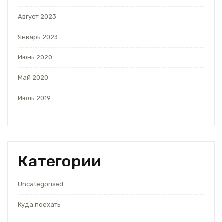
Август 2023
Январь 2023
Июнь 2020
Май 2020
Июль 2019
Категории
Uncategorised
Куда поехать