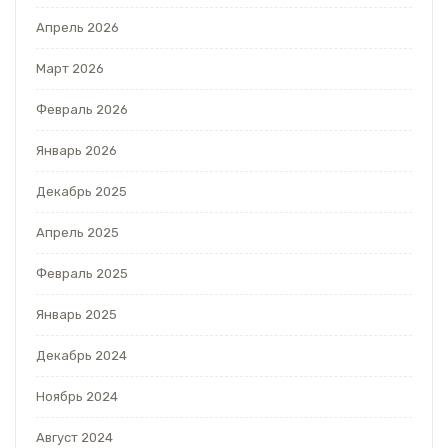
Апрель 2026
Март 2026
Февраль 2026
Январь 2026
Декабрь 2025
Апрель 2025
Февраль 2025
Январь 2025
Декабрь 2024
Ноябрь 2024
Август 2024