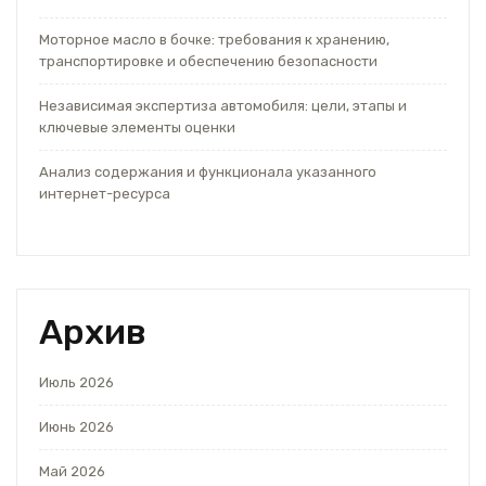
Моторное масло в бочке: требования к хранению,
транспортировке и обеспечению безопасности
Независимая экспертиза автомобиля: цели, этапы и
ключевые элементы оценки
Анализ содержания и функционала указанного
интернет-ресурса
Архив
Июль 2026
Июнь 2026
Май 2026