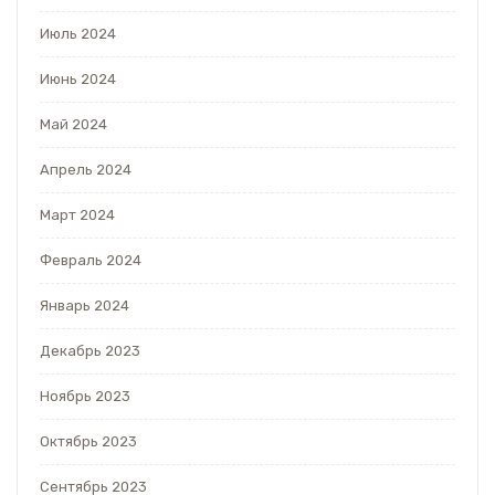
Июль 2024
Июнь 2024
Май 2024
Апрель 2024
Март 2024
Февраль 2024
Январь 2024
Декабрь 2023
Ноябрь 2023
Октябрь 2023
Сентябрь 2023