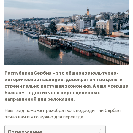
Республика Сербия – это обширное культурно-
историческое наследие, демократичные цены и
стремительно растущая экономика. А еще «сердце
Балкан» – одно из явно недооцененных
направлений для релокации.
Наш гайд поможет разобраться, подходит ли Сербия
лично вам и что нужно для переезда.
Содержание