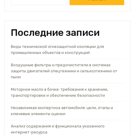
Последние записи
Виды технической огнезащитной изоляции для
промышленных объектов и конструкций
Воздушные фильтры и предочистители в системах
защиты двигателей спецтехники и сельхозтехники от
пыли
Моторное масло в бочке: требования к хранению,
транспортировке и обеспечению безопасности
Независимая экспертиза автомобиля: цели, этапы и
ключевые элементы оценки
Анализ содержания и функционала указанного
интернет-ресурса