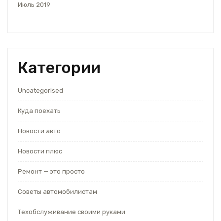
Июль 2019
Категории
Uncategorised
Куда поехать
Новости авто
Новости плюс
Ремонт — это просто
Советы автомобилистам
Техобслуживание своими руками