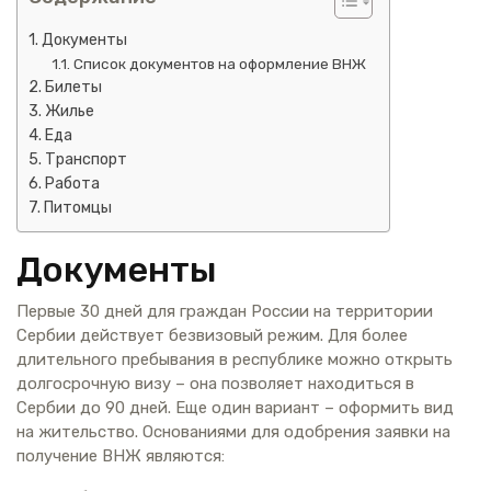
Документы
Список документов на оформление ВНЖ
Билеты
Жилье
Еда
Транспорт
Работа
Питомцы
Документы
Первые 30 дней для граждан России на территории
Сербии действует безвизовый режим. Для более
длительного пребывания в республике можно открыть
долгосрочную визу – она позволяет находиться в
Сербии до 90 дней. Еще один вариант – оформить вид
на жительство. Основаниями для одобрения заявки на
получение ВНЖ являются: