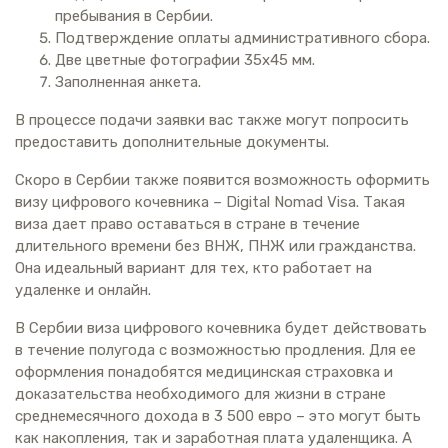
пребывания в Сербии.
Подтверждение оплаты административного сбора.
Две цветные фотографии 35х45 мм.
Заполненная анкета.
В процессе подачи заявки вас также могут попросить
предоставить дополнительные документы.
Скоро в Сербии также появится возможность оформить
визу цифрового кочевника – Digital Nomad Visa. Такая
виза дает право оставаться в стране в течение
длительного времени без ВНЖ, ПНЖ или гражданства.
Она идеальный вариант для тех, кто работает на
удаленке и онлайн.
В Сербии виза цифрового кочевника будет действовать
в течение полугода с возможностью продления. Для ее
оформления понадобятся медицинская страховка и
доказательства необходимого для жизни в стране
среднемесячного дохода в 3 500 евро – это могут быть
как накопления, так и заработная плата удаленщика. А