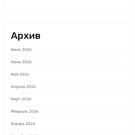
Архив
Июль 2026
Июнь 2026
Май 2026
Апрель 2026
Март 2026
Февраль 2026
Январь 2026