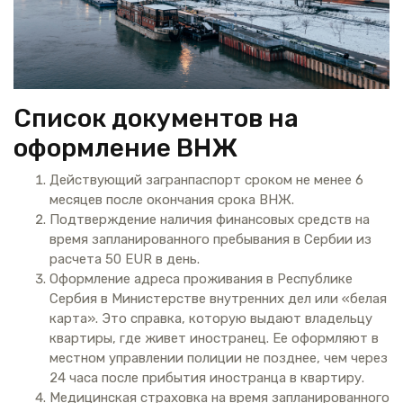
Список документов на
оформление ВНЖ
Действующий загранпаспорт сроком не менее 6
месяцев после окончания срока ВНЖ.
Подтверждение наличия финансовых средств на
время запланированного пребывания в Сербии из
расчета 50 EUR в день.
Оформление адреса проживания в Республике
Сербия в Министерстве внутренних дел или «белая
карта». Это справка, которую выдают владельцу
квартиры, где живет иностранец. Ее оформляют в
местном управлении полиции не позднее, чем через
24 часа после прибытия иностранца в квартиру.
Медицинская страховка на время запланированного