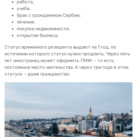
работа,
учеба,
брак с гражданином Сербии,
лечение,
покупка недвижимости,
открытие бизнеса.
Статус временного резидента выдают на 1 год, по
истечении которого статус нужно продлить. Через пять
лет иностранец может оформить ПМЖ – то есть
постоянное место жительства. А через три года в этом
статусе – даже гражданство.