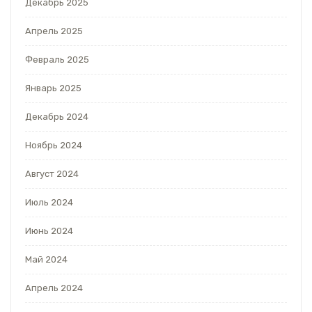
Декабрь 2025
Апрель 2025
Февраль 2025
Январь 2025
Декабрь 2024
Ноябрь 2024
Август 2024
Июль 2024
Июнь 2024
Май 2024
Апрель 2024