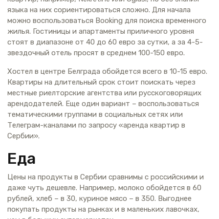
языка на них сориентироваться сложно. Для начала
можно воспользоваться Booking для поиска временного
жилья. Гостиницы и апартаменты приличного уровня
стоят в диапазоне от 40 до 60 евро за сутки, а за 4-5-
звездочный отель просят в среднем 100-150 евро.
Хостел в центре Белграда обойдется всего в 10-15 евро.
Квартиры на длительный срок стоит поискать через
местные риелторские агентства или русскоговорящих
арендодателей. Еще один вариант – воспользоваться
тематическими группами в социальных сетях или
Телеграм-каналами по запросу «аренда квартир в
Сербии».
Еда
Цены на продукты в Сербии сравнимы с российскими и
даже чуть дешевле. Например, молоко обойдется в 60
рублей, хлеб – в 30, куриное мясо – в 350. Выгоднее
покупать продукты на рынках и в маленьких лавочках,