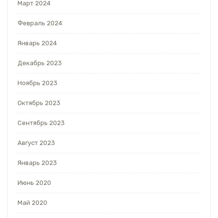
Март 2024
Февраль 2024
Январь 2024
Декабрь 2023
Ноябрь 2023
Октябрь 2023
Сентябрь 2023
Август 2023
Январь 2023
Июнь 2020
Май 2020