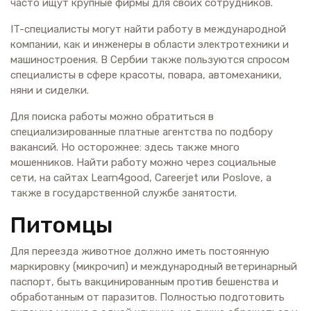
часто ищут крупные фирмы для своих сотрудников.
IT-специалисты могут найти работу в международной
компании, как и инженеры в области электротехники и
машиностроения. В Сербии также пользуются спросом
специалисты в сфере красоты, повара, автомеханики,
няни и сиделки.
Для поиска работы можно обратиться в
специализированные платные агентства по подбору
вакансий. Но осторожнее: здесь также много
мошенников. Найти работу можно через социальные
сети, на сайтах Learn4good, Careerjet или Poslove, а
также в государственной службе занятости.
Питомцы
Для переезда животное должно иметь постоянную
маркировку (микрочип) и международный ветеринарный
паспорт, быть вакцинированным против бешенства и
обработанным от паразитов. Полностью подготовить