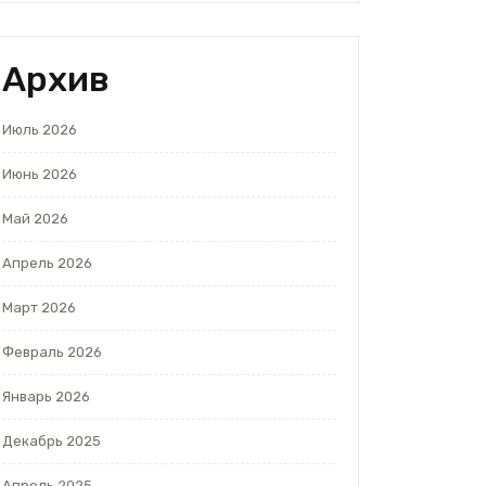
Архив
Июль 2026
Июнь 2026
Май 2026
Апрель 2026
Март 2026
Февраль 2026
Январь 2026
Декабрь 2025
Апрель 2025