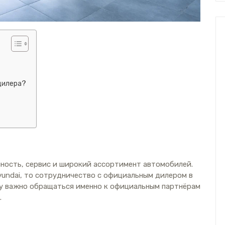
дилера?
ность, сервис и широкий ассортимент автомобилей.
yundai, то сотрудничество с официальным дилером в
у важно обращаться именно к официальным партнёрам
.