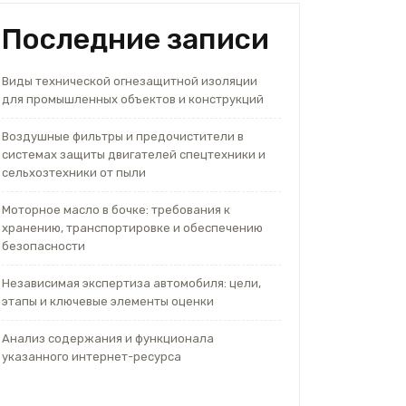
Последние записи
Виды технической огнезащитной изоляции
для промышленных объектов и конструкций
Воздушные фильтры и предочистители в
системах защиты двигателей спецтехники и
сельхозтехники от пыли
Моторное масло в бочке: требования к
хранению, транспортировке и обеспечению
безопасности
Независимая экспертиза автомобиля: цели,
этапы и ключевые элементы оценки
Анализ содержания и функционала
указанного интернет-ресурса