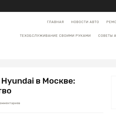
ГЛАВНАЯ
НОВОСТИ АВТО
РЕМО
ТЕХОБСЛУЖИВАНИЕ СВОИМИ РУКАМИ
СОВЕТЫ 
Hyundai в Москве:
тво
комментариев