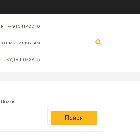
НТ — ЭТО ПРОСТО
АВТОМОБИЛИСТАМ
КУДА ПОЕХАТЬ
Поиск
Поиск