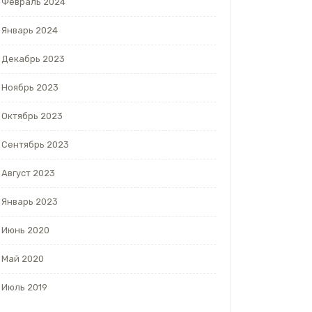
Февраль 2024
Январь 2024
Декабрь 2023
Ноябрь 2023
Октябрь 2023
Сентябрь 2023
Август 2023
Январь 2023
Июнь 2020
Май 2020
Июль 2019