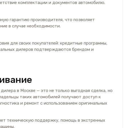
ветствие комплектации и документов автомобилю.
ную гарантию производителя, что позволяет
ние в случае необходимости.
овия для своих покупателей: кредитные программы,
ициальных дилеров подтверждаются брендом и
ивание
дилера в Москве — это не только выгодная сделка, но
ладельцы таких автомобилей получают доступ к
гностика и ремонт с использованием оригинальных
яет техническую поддержку, помощь в экстренных
машины.