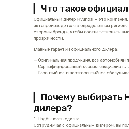
▎Что такое официал
Официальный дилер Hyundai — это компания,
автопроизводителя в определённом регионе.
стороны бренда, чтобы соответствовать вы
прозрачности.
Главные гарантии официального дилера:
— Оригинальная продукция: все автомобили 
— Сертифицированный сервис: специалисты 
— Гарантийное и постгарантийное обслужив
—
▎Почему выбирать H
дилера?
1. Надёжность сделки
Сотрудничая с официальным дилером, вы пол