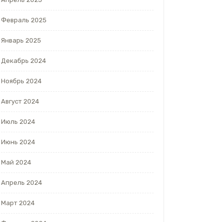
Февраль 2025
Январь 2025
Декабрь 2024
Ноябрь 2024
Август 2024
Июль 2024
Июнь 2024
Май 2024
Апрель 2024
Март 2024