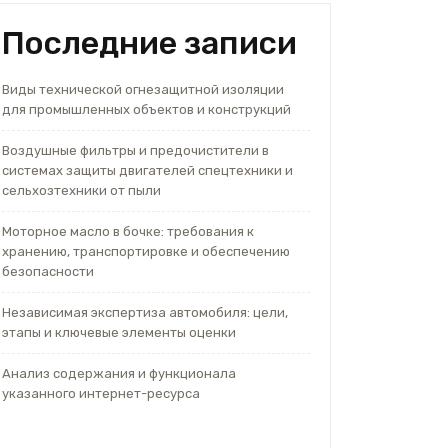
Последние записи
Виды технической огнезащитной изоляции
для промышленных объектов и конструкций
Воздушные фильтры и предочистители в
системах защиты двигателей спецтехники и
сельхозтехники от пыли
Моторное масло в бочке: требования к
хранению, транспортировке и обеспечению
безопасности
Независимая экспертиза автомобиля: цели,
этапы и ключевые элементы оценки
Анализ содержания и функционала
указанного интернет-ресурса