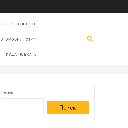
НТ — ЭТО ПРОСТО
АВТОМОБИЛИСТАМ
КУДА ПОЕХАТЬ
Поиск
Поиск