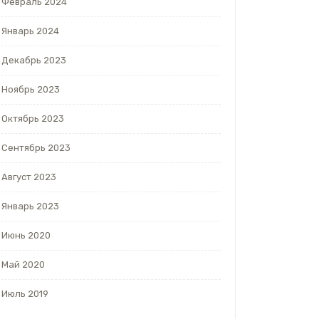
Февраль 2024
Январь 2024
Декабрь 2023
Ноябрь 2023
Октябрь 2023
Сентябрь 2023
Август 2023
Январь 2023
Июнь 2020
Май 2020
Июль 2019