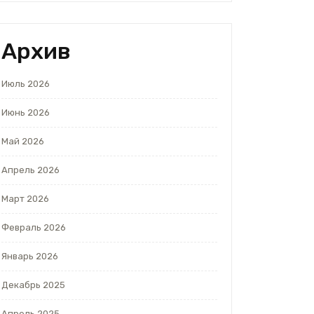
Архив
Июль 2026
Июнь 2026
Май 2026
Апрель 2026
Март 2026
Февраль 2026
Январь 2026
Декабрь 2025
Апрель 2025