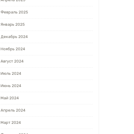
Февраль 2025
Январь 2025
Декабрь 2024
Ноябрь 2024
Август 2024
Июль 2024
Июнь 2024
Май 2024
Апрель 2024
Март 2024