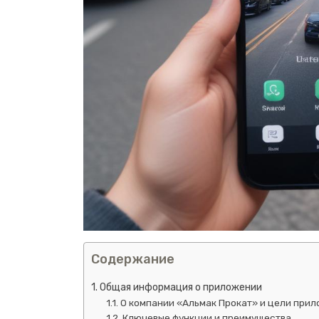
Содержание
Общая информация о приложении
О компании «Альмак Прокат» и цели при
Ключевые функции и преимущества