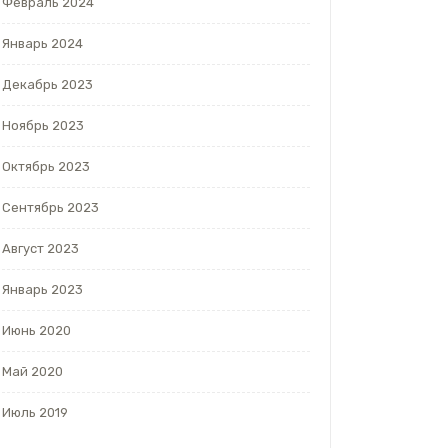
Февраль 2024
Январь 2024
Декабрь 2023
Ноябрь 2023
Октябрь 2023
Сентябрь 2023
Август 2023
Январь 2023
Июнь 2020
Май 2020
Июль 2019