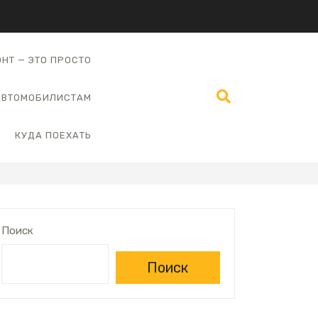
НТ — ЭТО ПРОСТО
АВТОМОБИЛИСТАМ
КУДА ПОЕХАТЬ
Поиск
Поиск