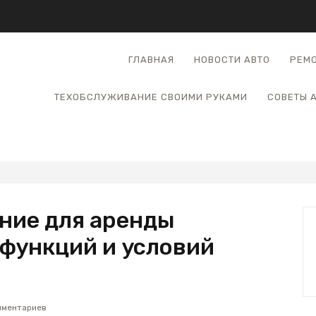
ГЛАВНАЯ
НОВОСТИ АВТО
РЕМО
ТЕХОБСЛУЖИВАНИЕ СВОИМИ РУКАМИ
СОВЕТЫ 
ние для аренды
 функций и условий
мментариев