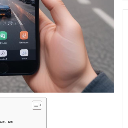
ложения