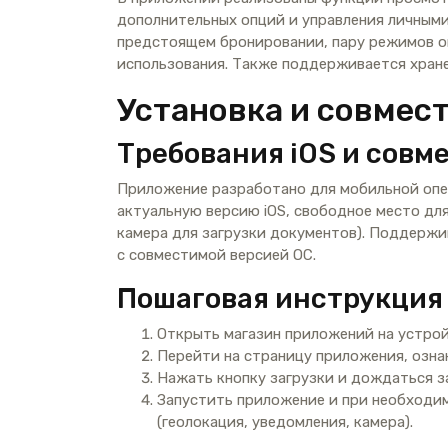
дополнительных опций и управления личными
предстоящем бронировании, пару режимов о
использования. Также поддерживается хране
Установка и совмес
Требования iOS и совм
Приложение разработано для мобильной опе
актуальную версию iOS, свободное место для
камера для загрузки документов). Поддерж
с совместимой версией ОС.
Пошаговая инструкция п
Открыть магазин приложений на устрой
Перейти на страницу приложения, озна
Нажать кнопку загрузки и дождаться з
Запустить приложение и при необходи
(геолокация, уведомления, камера).