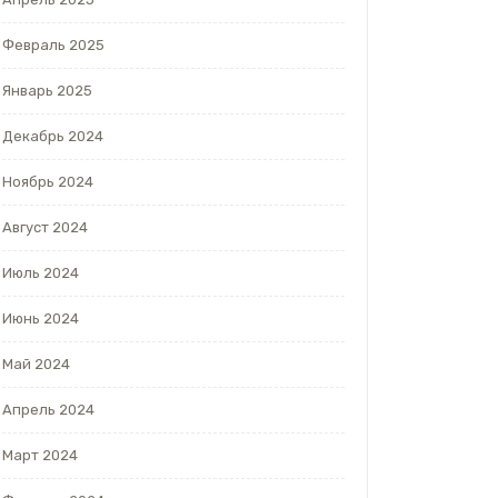
Февраль 2025
Январь 2025
Декабрь 2024
Ноябрь 2024
Август 2024
Июль 2024
Июнь 2024
Май 2024
Апрель 2024
Март 2024