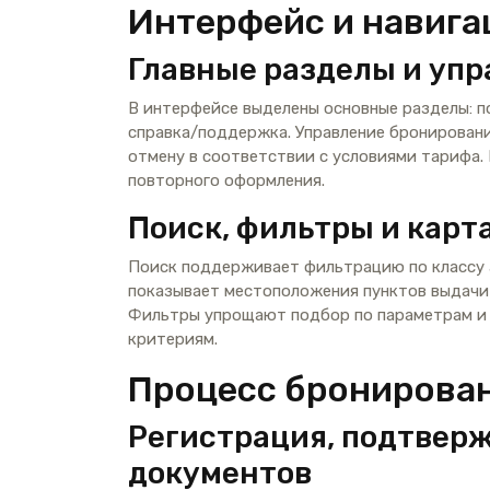
Интерфейс и навига
Главные разделы и уп
В интерфейсе выделены основные разделы: п
справка/поддержка. Управление бронировани
отмену в соответствии с условиями тарифа.
повторного оформления.
Поиск, фильтры и карт
Поиск поддерживает фильтрацию по классу а
показывает местоположения пунктов выдачи 
Фильтры упрощают подбор по параметрам и
критериям.
Процесс бронирова
Регистрация, подтверж
документов