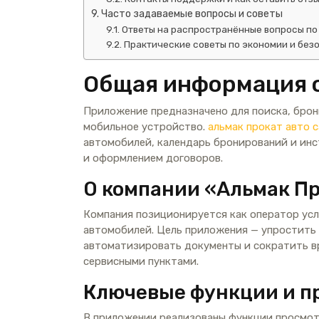
Часто задаваемые вопросы и советы
Ответы на распространённые вопросы по
Практические советы по экономии и без
Общая информация 
Приложение предназначено для поиска, брон
мобильное устройство.
альмак прокат авто 
автомобилей, календарь бронирований и ин
и оформлением договоров.
О компании «Альмак П
Компания позиционируется как оператор усл
автомобилей. Цель приложения — упростить
автоматизировать документы и сократить в
сервисными пунктами.
Ключевые функции и п
В приложении реализованы функции просмот