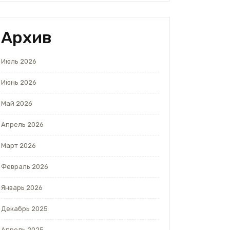
Архив
Июль 2026
Июнь 2026
Май 2026
Апрель 2026
Март 2026
Февраль 2026
Январь 2026
Декабрь 2025
Апрель 2025