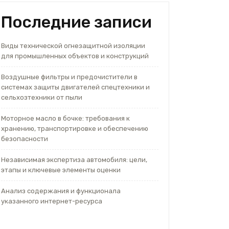
Последние записи
Виды технической огнезащитной изоляции
для промышленных объектов и конструкций
Воздушные фильтры и предочистители в
системах защиты двигателей спецтехники и
сельхозтехники от пыли
Моторное масло в бочке: требования к
хранению, транспортировке и обеспечению
безопасности
Независимая экспертиза автомобиля: цели,
этапы и ключевые элементы оценки
Анализ содержания и функционала
указанного интернет-ресурса