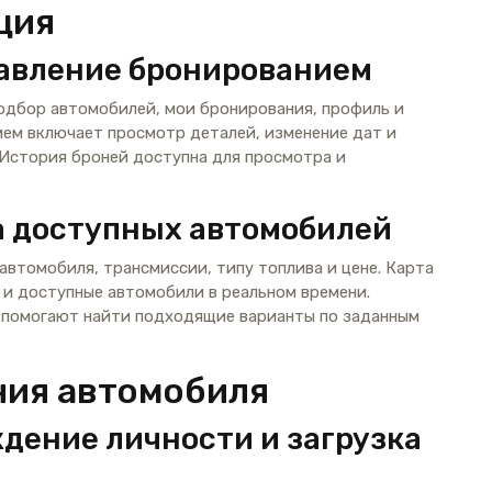
ция
равление бронированием
одбор автомобилей, мои бронирования, профиль и
ем включает просмотр деталей, изменение дат и
 История броней доступна для просмотра и
а доступных автомобилей
втомобиля, трансмиссии, типу топлива и цене. Карта
и доступные автомобили в реальном времени.
 помогают найти подходящие варианты по заданным
ния автомобиля
дение личности и загрузка