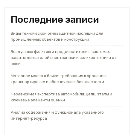
Последние записи
Виды технической огнезащитной изоляции для
промышленных объектов и конструкций
Воздушные фильтры и предочистители в системах
защиты двигателей спецтехники и сельхозтехники от
пыли
Моторное масло в бочке: требования к хранению,
транспортировке и обеспечению безопасности
Независимая экспертиза автомобиля: цели, этапы и
ключевые элементы оценки
Анализ содержания и функционала указанного
интернет-ресурса