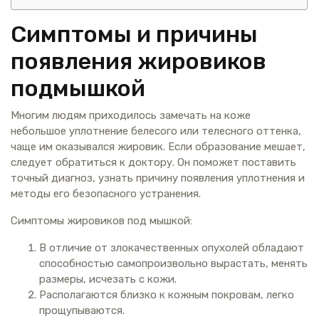
Симптомы и причины
появления жировиков
подмышкой
Многим людям приходилось замечать на коже
небольшое уплотнение белесого или телесного оттенка,
чаще им оказывался жировик. Если образование мешает,
следует обратиться к доктору. Он поможет поставить
точный диагноз, узнать причину появления уплотнения и
методы его безопасного устранения.
Симптомы жировиков под мышкой:
В отличие от злокачественных опухолей обладают
способностью самопроизвольно вырастать, менять
размеры, исчезать с кожи.
Располагаются близко к кожным покровам, легко
прощупываются.