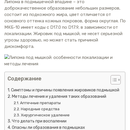
Липома в подмышечной впадине – это
доброкачественное образование небольших размеров,
состоит из подкожного жира, цвет отличается от
основного оттенка кожных покровов, форма округлая. По
МКБ-10 имеет коды с D17.0 по D17.9, в зависимости от
локализации. Жировик под мышкой, не несет серьезной
угрозы здоровью, но может стать причиной
дискомфорта.
Содержание
Симптомы и причины появления жировиков подмышкой
Методы лечения и удаления таких образований
Аптечные препараты
Народные средства
Хирургическое удаление
Что делать при воспалении
Опасны ли образования в подмышках