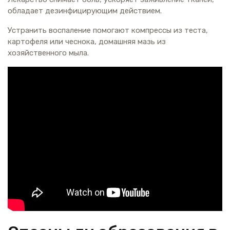
обладает дезинфицирующим действием.
Устранить воспаление помогают компрессы из теста,
картофеля или чеснока, домашняя мазь из
хозяйственного мыла.