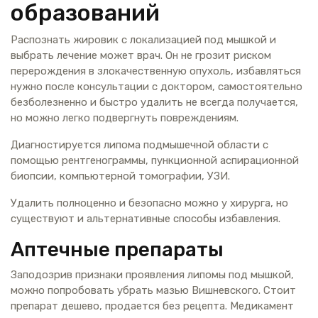
образований
Распознать жировик с локализацией под мышкой и
выбрать лечение может врач. Он не грозит риском
перерождения в злокачественную опухоль, избавляться
нужно после консультации с доктором, самостоятельно
безболезненно и быстро удалить не всегда получается,
но можно легко подвергнуть повреждениям.
Диагностируется липома подмышечной области с
помощью рентгенограммы, пункционной аспирационной
биопсии, компьютерной томографии, УЗИ.
Удалить полноценно и безопасно можно у хирурга, но
существуют и альтернативные способы избавления.
Аптечные препараты
Заподозрив признаки проявления липомы под мышкой,
можно попробовать убрать мазью Вишневского. Стоит
препарат дешево, продается без рецепта. Медикамент