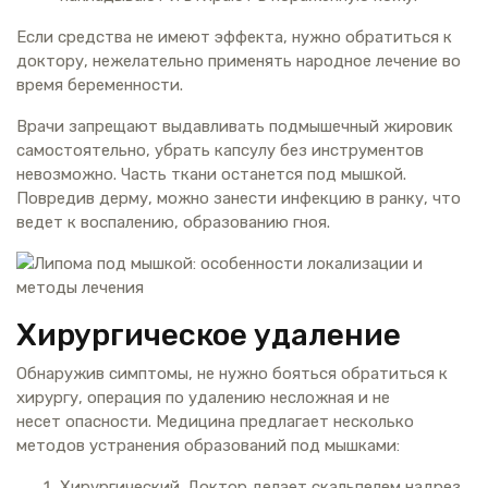
Если средства не имеют эффекта, нужно обратиться к
доктору, нежелательно применять народное лечение во
время беременности.
Врачи запрещают выдавливать подмышечный жировик
самостоятельно, убрать капсулу без инструментов
невозможно. Часть ткани останется под мышкой.
Повредив дерму, можно занести инфекцию в ранку, что
ведет к воспалению, образованию гноя.
Хирургическое удаление
Обнаружив симптомы, не нужно бояться обратиться к
хирургу, операция по удалению несложная и не
несет опасности. Медицина предлагает несколько
методов устранения образований под мышками:
Хирургический. Доктор делает скальпелем надрез