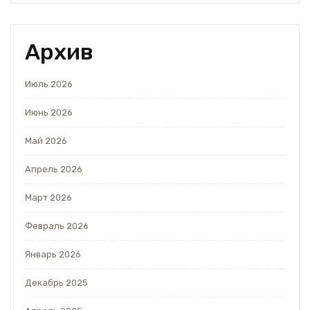
Архив
Июль 2026
Июнь 2026
Май 2026
Апрель 2026
Март 2026
Февраль 2026
Январь 2026
Декабрь 2025