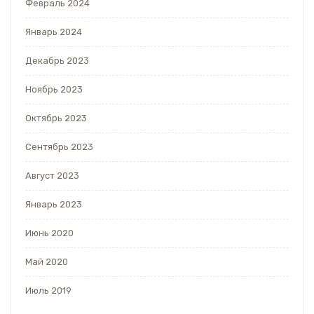
Февраль 2024
Январь 2024
Декабрь 2023
Ноябрь 2023
Октябрь 2023
Сентябрь 2023
Август 2023
Январь 2023
Июнь 2020
Май 2020
Июль 2019