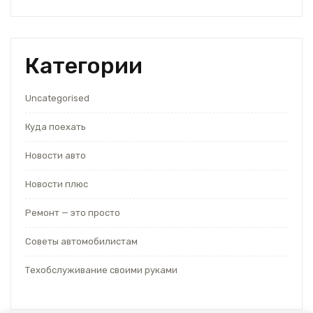
Категории
Uncategorised
Куда поехать
Новости авто
Новости плюс
Ремонт — это просто
Советы автомобилистам
Техобслуживание своими руками