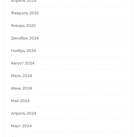
Апрель 2025
Февраль 2025
Январь 2025
Декабрь 2024
Ноябрь 2024
Август 2024
Июль 2024
Июнь 2024
Май 2024
Апрель 2024
Март 2024