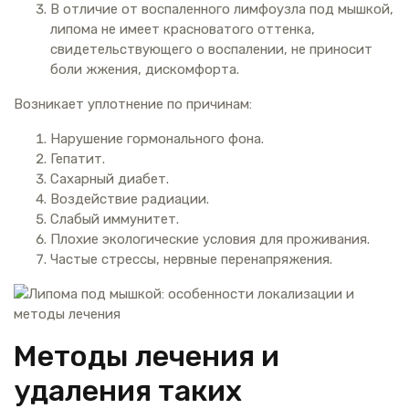
В отличие от воспаленного лимфоузла под мышкой,
липома не имеет красноватого оттенка,
свидетельствующего о воспалении, не приносит
боли жжения, дискомфорта.
Возникает уплотнение по причинам:
Нарушение гормонального фона.
Гепатит.
Сахарный диабет.
Воздействие радиации.
Слабый иммунитет.
Плохие экологические условия для проживания.
Частые стрессы, нервные перенапряжения.
Методы лечения и
удаления таких