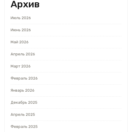
Архив
Июль 2026
Июнь 2026
Май 2026
Апрель 2026
Март 2026
Февраль 2026
Январь 2026
Декабрь 2025
Апрель 2025
Февраль 2025