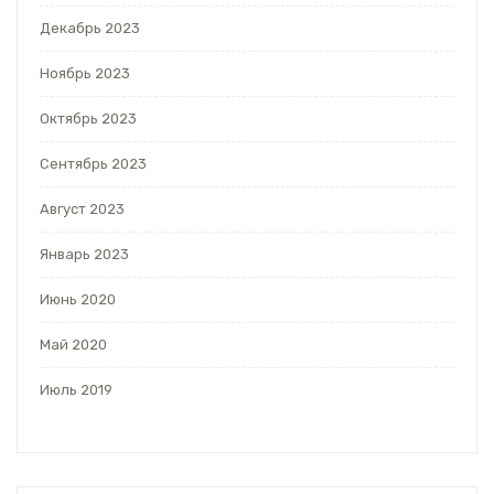
Декабрь 2023
Ноябрь 2023
Октябрь 2023
Сентябрь 2023
Август 2023
Январь 2023
Июнь 2020
Май 2020
Июль 2019