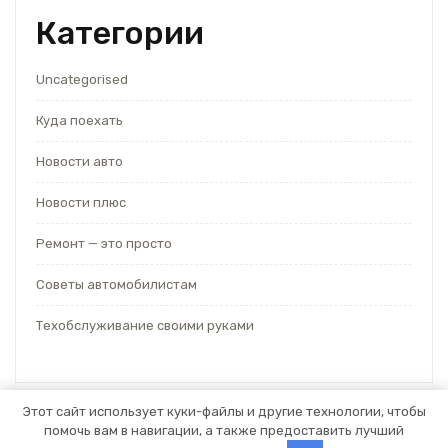
Категории
Uncategorised
Куда поехать
Новости авто
Новости плюс
Ремонт — это просто
Советы автомобилистам
Техобслуживание своими руками
Этот сайт использует куки-файлы и другие технологии, чтобы
помочь вам в навигации, а также предоставить лучший