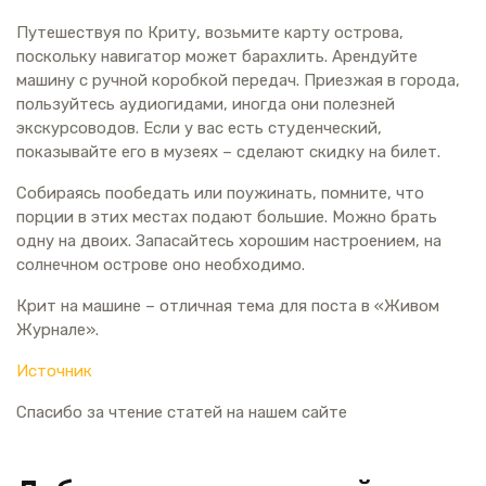
Путешествуя по Криту, возьмите карту острова,
поскольку навигатор может барахлить. Арендуйте
машину с ручной коробкой передач. Приезжая в города,
пользуйтесь аудиогидами, иногда они полезней
экскурсоводов. Если у вас есть студенческий,
показывайте его в музеях – сделают скидку на билет.
Собираясь пообедать или поужинать, помните, что
порции в этих местах подают большие. Можно брать
одну на двоих. Запасайтесь хорошим настроением, на
солнечном острове оно необходимо.
Крит на машине – отличная тема для поста в «Живом
Журнале».
Источник
Спасибо за чтение статей на нашем сайте