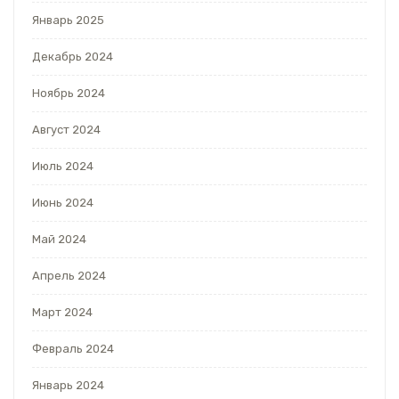
Январь 2025
Декабрь 2024
Ноябрь 2024
Август 2024
Июль 2024
Июнь 2024
Май 2024
Апрель 2024
Март 2024
Февраль 2024
Январь 2024