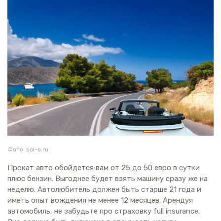
Фото: sol-o.ru
Прокат авто обойдется вам от 25 до 50 евро в сутки
плюс бензин. Выгоднее будет взять машину сразу же на
неделю. Автолюбитель должен быть старше 21 года и
иметь опыт вождения не менее 12 месяцев. Арендуя
автомобиль, не забудьте про страховку full insurance.