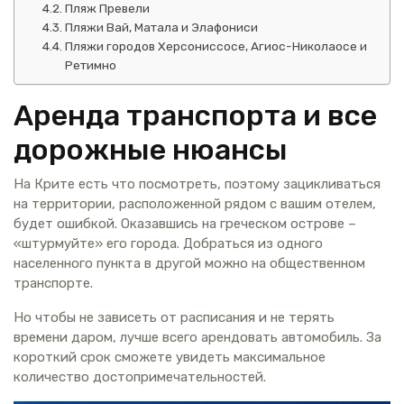
Пляж Превели
Пляжи Вай, Матала и Элафониси
Пляжи городов Херсониссосе, Агиос-Николаосе и
Ретимно
Аренда транспорта и все
дорожные нюансы
На Крите есть что посмотреть, поэтому зацикливаться
на территории, расположенной рядом с вашим отелем,
будет ошибкой. Оказавшись на греческом острове –
«штурмуйте» его города. Добраться из одного
населенного пункта в другой можно на общественном
транспорте.
Но чтобы не зависеть от расписания и не терять
времени даром, лучше всего арендовать автомобиль. За
короткий срок сможете увидеть максимальное
количество достопримечательностей.