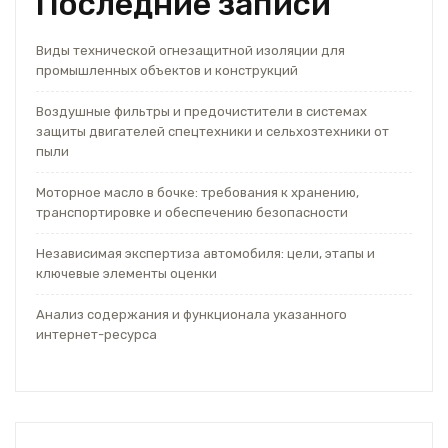
Последние записи
Виды технической огнезащитной изоляции для
промышленных объектов и конструкций
Воздушные фильтры и предочистители в системах
защиты двигателей спецтехники и сельхозтехники от
пыли
Моторное масло в бочке: требования к хранению,
транспортировке и обеспечению безопасности
Независимая экспертиза автомобиля: цели, этапы и
ключевые элементы оценки
Анализ содержания и функционала указанного
интернет-ресурса