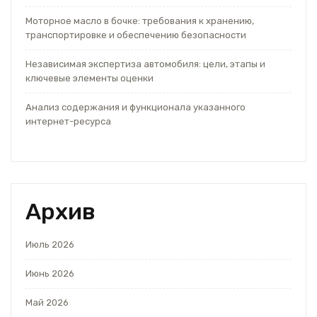
Моторное масло в бочке: требования к хранению,
транспортировке и обеспечению безопасности
Независимая экспертиза автомобиля: цели, этапы и
ключевые элементы оценки
Анализ содержания и функционала указанного
интернет-ресурса
Архив
Июль 2026
Июнь 2026
Май 2026