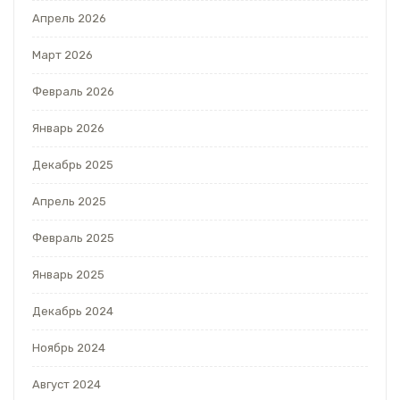
Апрель 2026
Март 2026
Февраль 2026
Январь 2026
Декабрь 2025
Апрель 2025
Февраль 2025
Январь 2025
Декабрь 2024
Ноябрь 2024
Август 2024