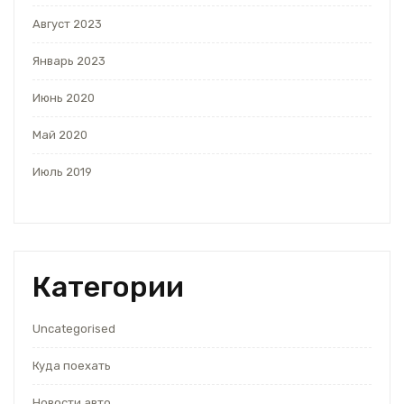
Август 2023
Январь 2023
Июнь 2020
Май 2020
Июль 2019
Категории
Uncategorised
Куда поехать
Новости авто