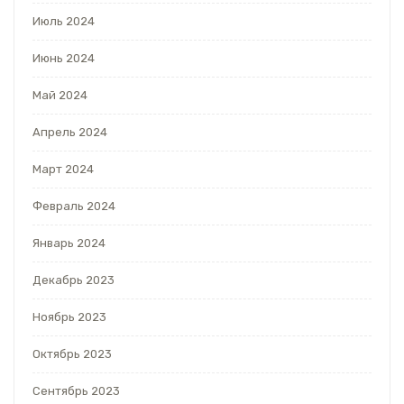
Июль 2024
Июнь 2024
Май 2024
Апрель 2024
Март 2024
Февраль 2024
Январь 2024
Декабрь 2023
Ноябрь 2023
Октябрь 2023
Сентябрь 2023