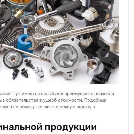
рвый. Тут имеется целый ряд преимуществ, включая
ые обязательства в ущерб стоимости. Подобные
момент и помогут решить сложную задачу в
инальной продукции