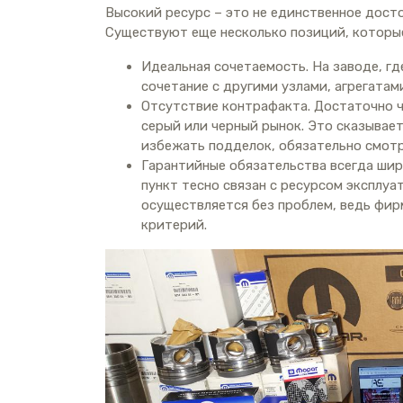
Высокий ресурс – это не единственное дост
Существуют еще несколько позиций, которые
Идеальная сочетаемость. На заводе, гд
сочетание с другими узлами, агрегатам
Отсутствие контрафакта. Достаточно 
серый или черный рынок. Это сказывает
избежать подделок, обязательно смотр
Гарантийные обязательства всегда шир
пункт тесно связан с ресурсом эксплуа
осуществляется без проблем, ведь фир
критерий.