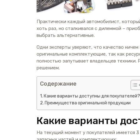
Практически каждый автомобилист, который
хоть раз, но сталкивался с дилеммой – прио
выбрать альтернативные.
Одни эксперты уверяют, что качество ничем
оригинальные комплектующие, так как ресурс
полностью запутывает владельцев техники.
решением.
Содержание
Какие варианты доступны для покупателей?
Преимущества оригинальной продукции
Какие варианты дос
На текущий момент у покупателей имеется 3
запасных частей и комплектующих: