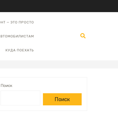
НТ — ЭТО ПРОСТО
АВТОМОБИЛИСТАМ
КУДА ПОЕХАТЬ
Поиск
Поиск