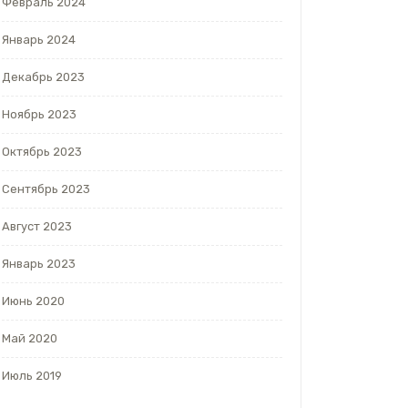
Февраль 2024
Январь 2024
Декабрь 2023
Ноябрь 2023
Октябрь 2023
Сентябрь 2023
Август 2023
Январь 2023
Июнь 2020
Май 2020
Июль 2019