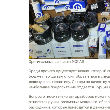
Оригинальные запчасти MOPAR
Среди прочего существует нюанс, который с
бюджет, тогда вам стоит обратиться в спец
дешевую альтернативу. Детали по качеству 
наибольшее предпочтение отдается Турции и
Вопрос относительно авторазборок может к
относятся ручки, различные молдинги, обвес
расходники, которые приводятся в движение