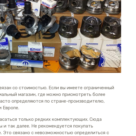
вязан со стоимостью. Если вы имеете ограниченный
иальный магазин, где можно присмотреть более
часто определяются по стране-производителю,
 Европе.
асаться только редких комплектующих. Сюда
ы и так далее. Не рекомендуется покупать
. Это связано с невозможностью определиться с