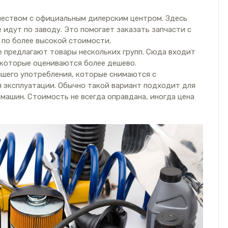
чеством с официальным дилерским центром. Здесь
идут по заводу. Это помогает заказать запчасти с
 по более высокой стоимости.
 предлагают товары нескольких групп. Сюда входит
 которые оцениваются более дешево.
шего употребления, которые снимаются с
 эксплуатации. Обычно такой вариант подходит для
 машин. Стоимость не всегда оправдана, иногда цена