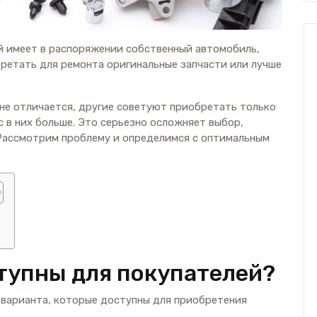
 имеет в распоряжении собственный автомобиль,
бретать для ремонта оригинальные запчасти или лучше
 не отличается, другие советуют приобретать только
 в них больше. Это серьезно осложняет выбор,
 Рассмотрим проблему и определимся с оптимальным
тупны для покупателей?
 варианта, которые доступны для приобретения