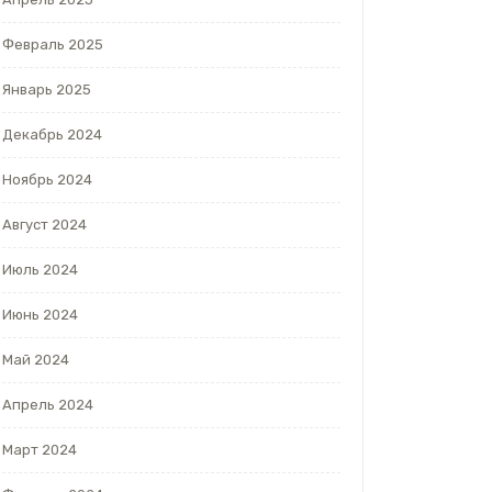
Февраль 2025
Январь 2025
Декабрь 2024
Ноябрь 2024
Август 2024
Июль 2024
Июнь 2024
Май 2024
Апрель 2024
Март 2024