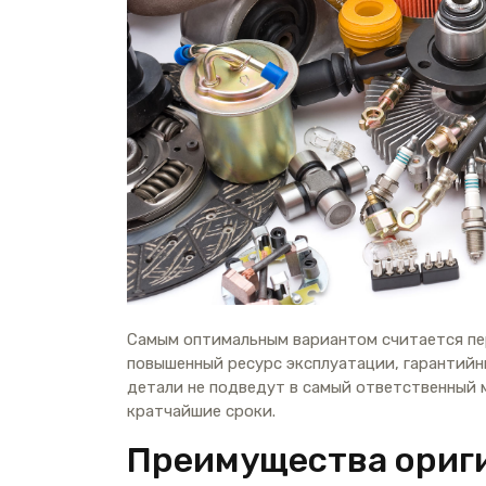
Самым оптимальным вариантом считается пе
повышенный ресурс эксплуатации, гарантийн
детали не подведут в самый ответственный 
кратчайшие сроки.
Преимущества ориг