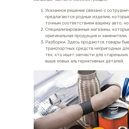
Указанное решение связано с сотрудни
предлагаются родные изделия, которые 
точным соответствием вашему авто, но
Специализированные магазины, которые
оригинальная продукция и заменители,
Разборки. Здесь продаются товары быв
транспортных средств непригодных для
тех, кто ищет запчасти для стареньких
выше новых альтернативных деталей.