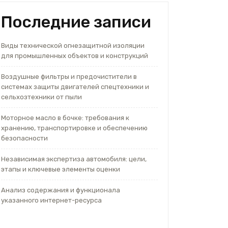
Последние записи
Виды технической огнезащитной изоляции
для промышленных объектов и конструкций
Воздушные фильтры и предочистители в
системах защиты двигателей спецтехники и
сельхозтехники от пыли
Моторное масло в бочке: требования к
хранению, транспортировке и обеспечению
безопасности
Независимая экспертиза автомобиля: цели,
этапы и ключевые элементы оценки
Анализ содержания и функционала
указанного интернет-ресурса