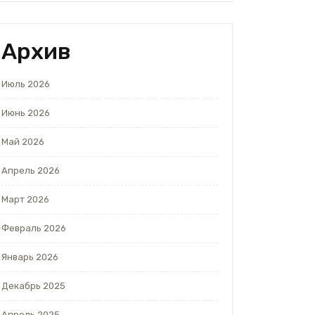
Архив
Июль 2026
Июнь 2026
Май 2026
Апрель 2026
Март 2026
Февраль 2026
Январь 2026
Декабрь 2025
Апрель 2025