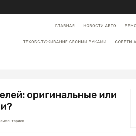
ГЛАВНАЯ
НОВОСТИ АВТО
РЕМО
ТЕХОБСЛУЖИВАНИЕ СВОИМИ РУКАМИ
СОВЕТЫ 
лей: оригинальные или
ли?
комментариев