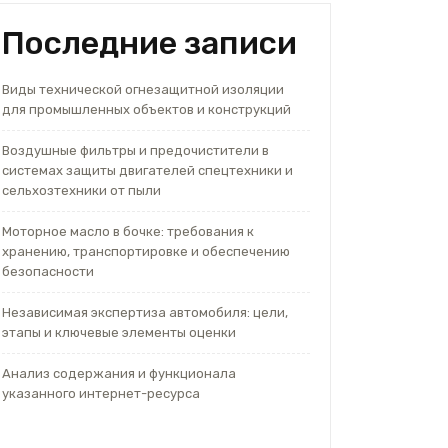
Последние записи
Виды технической огнезащитной изоляции
для промышленных объектов и конструкций
Воздушные фильтры и предочистители в
системах защиты двигателей спецтехники и
сельхозтехники от пыли
Моторное масло в бочке: требования к
хранению, транспортировке и обеспечению
безопасности
Независимая экспертиза автомобиля: цели,
этапы и ключевые элементы оценки
Анализ содержания и функционала
указанного интернет-ресурса