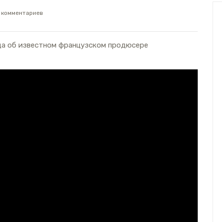
 комментариев