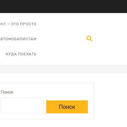
НТ — ЭТО ПРОСТО
АВТОМОБИЛИСТАМ
КУДА ПОЕХАТЬ
Поиск
Поиск