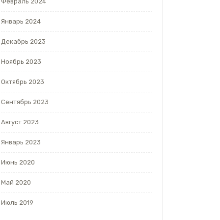
Февраль 2024
Январь 2024
Декабрь 2023
Ноябрь 2023
Октябрь 2023
Сентябрь 2023
Август 2023
Январь 2023
Июнь 2020
Май 2020
Июль 2019