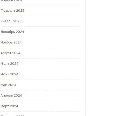
Февраль 2025
Январь 2025
Декабрь 2024
Ноябрь 2024
Август 2024
Июль 2024
Июнь 2024
Май 2024
Апрель 2024
Март 2024