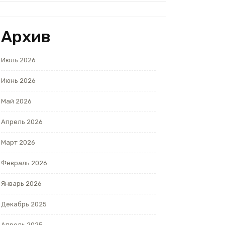
Архив
Июль 2026
Июнь 2026
Май 2026
Апрель 2026
Март 2026
Февраль 2026
Январь 2026
Декабрь 2025
Апрель 2025