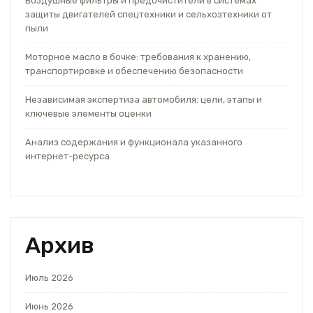
Воздушные фильтры и предочистители в системах
защиты двигателей спецтехники и сельхозтехники от
пыли
Моторное масло в бочке: требования к хранению,
транспортировке и обеспечению безопасности
Независимая экспертиза автомобиля: цели, этапы и
ключевые элементы оценки
Анализ содержания и функционала указанного
интернет-ресурса
Архив
Июль 2026
Июнь 2026