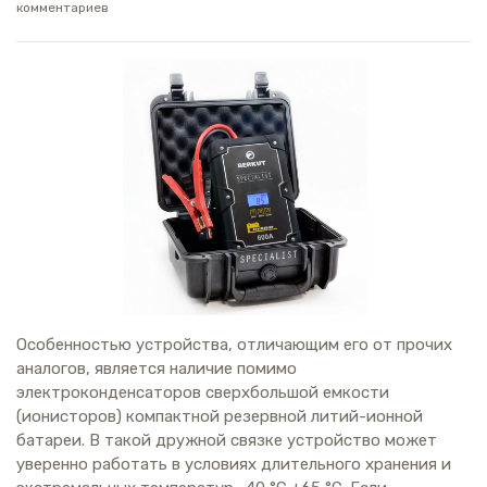
комментариев
О
собенностью устройства, отличающим его от прочих
аналогов, является наличие помимо
электроконденсаторов сверхбольшой емкости
(ионисторов) компактной резервной литий-ионной
батареи. В такой дружной связке устройство может
уверенно работать в условиях длительного хранения и