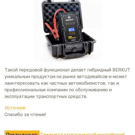
Такой передовой функционал делает гибридный BERKUT
уникальным продуктом на рынке автодевайсов и может
заинтересовать как частных автомобилистов, так и
профеcсиональные компании по обслуживанию и
эксплуатации транспортных средств.
Источник
Спасибо за чтение!
Предыдущая:
Среднестатистический российский