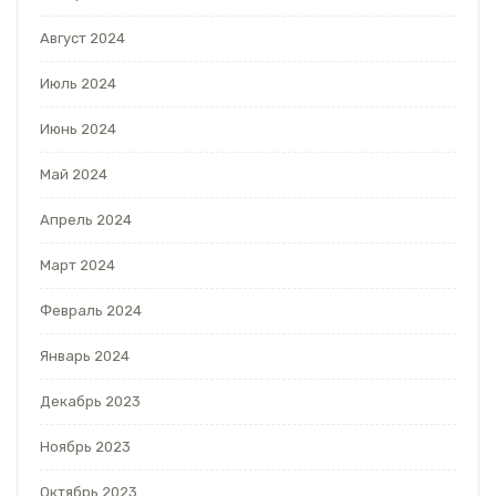
Август 2024
Июль 2024
Июнь 2024
Май 2024
Апрель 2024
Март 2024
Февраль 2024
Январь 2024
Декабрь 2023
Ноябрь 2023
Октябрь 2023