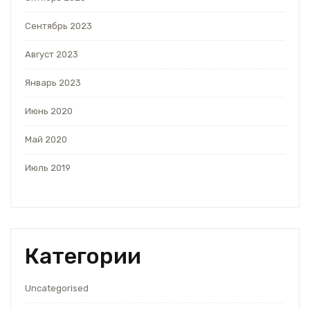
Сентябрь 2023
Август 2023
Январь 2023
Июнь 2020
Май 2020
Июль 2019
Категории
Uncategorised