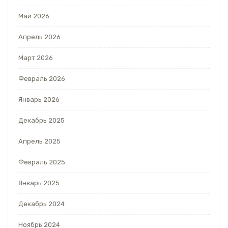
Май 2026
Апрель 2026
Март 2026
Февраль 2026
Январь 2026
Декабрь 2025
Апрель 2025
Февраль 2025
Январь 2025
Декабрь 2024
Ноябрь 2024