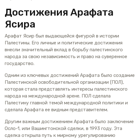
Достижения Арафата
Ясира
Арафат Ясир был выдающейся фигурой в истории
Палестины. Его личные и политические достижения
внесли значительный вклад в борьбу палестинского
народа за свою независимость и право на суверенное
государство.
Одним из ключевых достижений Арафата было создание
Палестинской освободительной организации (ПОЛ),
которая стала представлять интересы палестинского
народа на международной арене. ПОЛ сделала
Палестину главной темой международной политики и
сделала Арафата ее видным представителем.
Другим важным достижением Арафата было заключение
Осло-1, или Вашингтонской сделки, в 1993 году. Эта
сделка открыла путь к мирному урегулированию