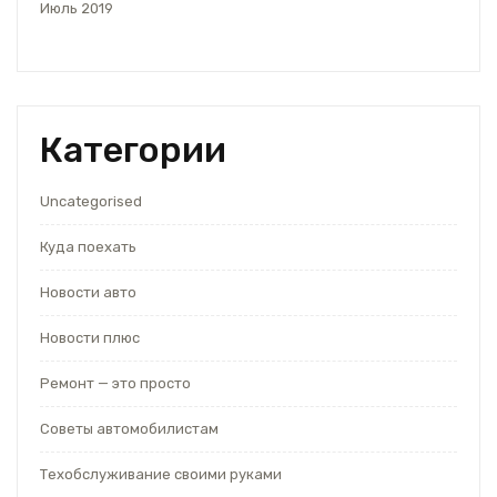
Июль 2019
Категории
Uncategorised
Куда поехать
Новости авто
Новости плюс
Ремонт — это просто
Советы автомобилистам
Техобслуживание своими руками