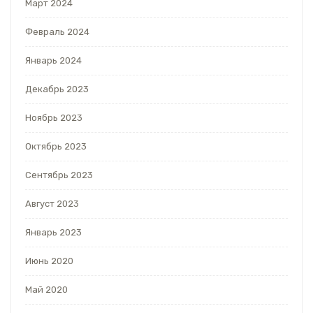
Март 2024
Февраль 2024
Январь 2024
Декабрь 2023
Ноябрь 2023
Октябрь 2023
Сентябрь 2023
Август 2023
Январь 2023
Июнь 2020
Май 2020