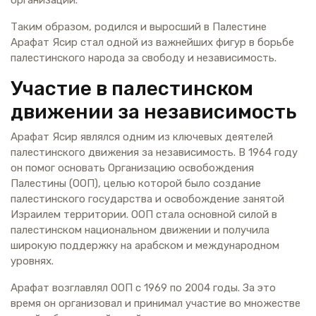
Таким образом, родился и выросший в Палестине
Арафат Ясир стал одной из важнейших фигур в борьбе
палестинского народа за свободу и независимость.
Участие в палестинском
движении за независимость
Арафат Ясир являлся одним из ключевых деятелей
палестинского движения за независимость. В 1964 году
он помог основать Организацию освобождения
Палестины (ООП), целью которой было создание
палестинского государства и освобождение занятой
Израилем территории. ООП стала основной силой в
палестинском национальном движении и получила
широкую поддержку на арабском и международном
уровнях.
Арафат возглавлял ООП с 1969 по 2004 годы. За это
время он организовал и принимал участие во множестве