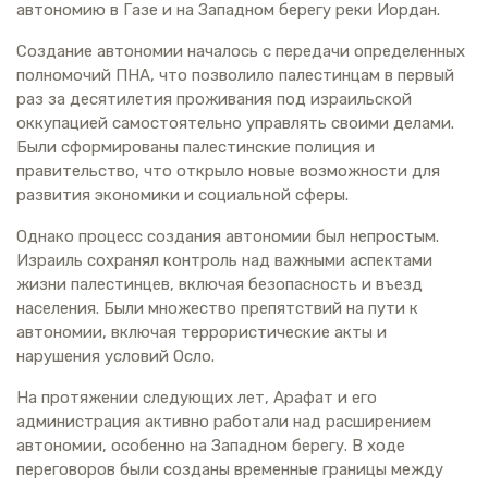
автономию в Газе и на Западном берегу реки Иордан.
Создание автономии началось с передачи определенных
полномочий ПНА, что позволило палестинцам в первый
раз за десятилетия проживания под израильской
оккупацией самостоятельно управлять своими делами.
Были сформированы палестинские полиция и
правительство, что открыло новые возможности для
развития экономики и социальной сферы.
Однако процесс создания автономии был непростым.
Израиль сохранял контроль над важными аспектами
жизни палестинцев, включая безопасность и въезд
населения. Были множество препятствий на пути к
автономии, включая террористические акты и
нарушения условий Осло.
На протяжении следующих лет, Арафат и его
администрация активно работали над расширением
автономии, особенно на Западном берегу. В ходе
переговоров были созданы временные границы между