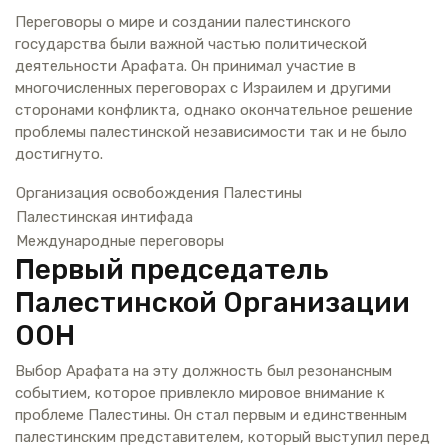
Переговоры о мире и создании палестинского
государства были важной частью политической
деятельности Арафата. Он принимал участие в
многочисленных переговорах с Израилем и другими
сторонами конфликта, однако окончательное решение
проблемы палестинской независимости так и не было
достигнуто.
Организация освобождения Палестины
Палестинская интифада
Международные переговоры
Первый председатель
Палестинской Организации
ООН
Выбор Арафата на эту должность был резонансным
событием, которое привлекло мировое внимание к
проблеме Палестины. Он стал первым и единственным
палестинским представителем, который выступил перед