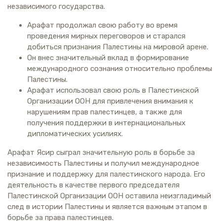
независимого государства.
Арафат продолжал свою работу во время
проведения мирных переговоров и старался
добиться признания Палестины на мировой арене.
Он внес значительный вклад в формирование
международного сознания относительно проблемы
Палестины.
Арафат использовал свою роль в Палестинской
Организации ООН для привлечения внимания к
нарушениям прав палестинцев, а также для
получения поддержки в интернациональных
дипломатических усилиях.
Арафат Ясир сыграл значительную роль в борьбе за
независимость Палестины и получил международное
признание и поддержку для палестинского народа. Его
деятельность в качестве первого председателя
Палестинской Организации ООН оставила неизгладимый
след в истории Палестины и является важным этапом в
борьбе за права палестинцев.