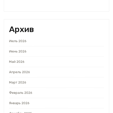
Архив
Июль 2026
Июнь 2026
Май 2026
Апрель 2026
Март 2026
Февраль 2026
Январь 2026