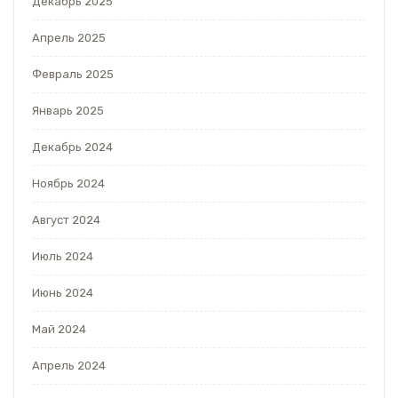
Декабрь 2025
Апрель 2025
Февраль 2025
Январь 2025
Декабрь 2024
Ноябрь 2024
Август 2024
Июль 2024
Июнь 2024
Май 2024
Апрель 2024