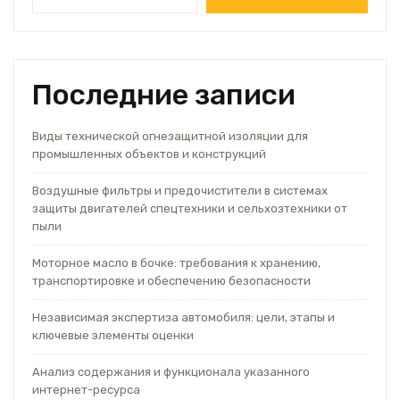
Последние записи
Виды технической огнезащитной изоляции для
промышленных объектов и конструкций
Воздушные фильтры и предочистители в системах
защиты двигателей спецтехники и сельхозтехники от
пыли
Моторное масло в бочке: требования к хранению,
транспортировке и обеспечению безопасности
Независимая экспертиза автомобиля: цели, этапы и
ключевые элементы оценки
Анализ содержания и функционала указанного
интернет-ресурса