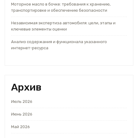
Моторное масло в бочке: требования к хранению,
транспортировке и обеспечению безопасности
Независимая экспертиза автомобиля: цели, этапы и
ключевые элементы оценки
Анализ содержания и функционала указанного
интернет-ресурса
Архив
Июль 2026
Июнь 2026
Май 2026