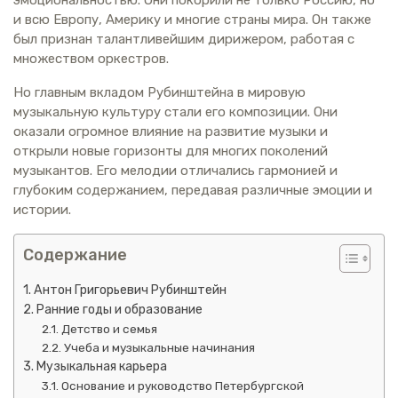
и всю Европу, Америку и многие страны мира. Он также
был признан талантливейшим дирижером, работая с
множеством оркестров.
Но главным вкладом Рубинштейна в мировую
музыкальную культуру стали его композиции. Они
оказали огромное влияние на развитие музыки и
открыли новые горизонты для многих поколений
музыкантов. Его мелодии отличались гармонией и
глубоким содержанием, передавая различные эмоции и
истории.
Содержание
Антон Григорьевич Рубинштейн
Ранние годы и образование
Детство и семья
Учеба и музыкальные начинания
Музыкальная карьера
Основание и руководство Петербургской