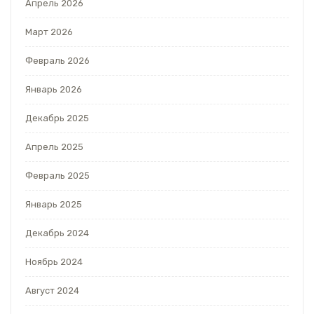
Апрель 2026
Март 2026
Февраль 2026
Январь 2026
Декабрь 2025
Апрель 2025
Февраль 2025
Январь 2025
Декабрь 2024
Ноябрь 2024
Август 2024