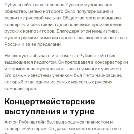
Рубинштейн также основал Русское музыкальное
общество, целью которого было популяризация и
развитие русской музыки. Общество организовывало
концерты и спектакли, где исполнялись произведения
русских композиторов. Благодаря этой инициативе,
музыка русских композиторов стала широко известна в
России и за ее пределами.
Не следует забывать и о том, что Рубинштейн был
выдающимся педагогом. Он преподавал в консерватории
и формировал музыкальные таланты многих учеников.
Его самым известным учеником был Петр Чайковский,
который стал одним из самых известных русских
композиторов.
Концертмейстерские
выступления и турне
Антон Рубинштейн был выдающимся пианистом и
концертмейстером. Он давал множество концертов в