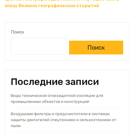
эпоху Великих географических открытий
Поиск
Поиск
Последние записи
Виды технической огнезащитной изоляции для
промышленных объектов и конструкций
Воздушные фильтры и предочистители в системах
защиты двигателей спецтехники и сельхозтехники от
пыли