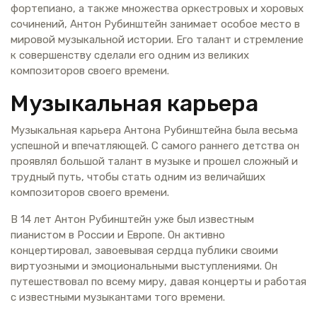
фортепиано, а также множества оркестровых и хоровых
сочинений, Антон Рубинштейн занимает особое место в
мировой музыкальной истории. Его талант и стремление
к совершенству сделали его одним из великих
композиторов своего времени.
Музыкальная карьера
Музыкальная карьера Антона Рубинштейна была весьма
успешной и впечатляющей. С самого раннего детства он
проявлял большой талант в музыке и прошел сложный и
трудный путь, чтобы стать одним из величайших
композиторов своего времени.
В 14 лет Антон Рубинштейн уже был известным
пианистом в России и Европе. Он активно
концертировал, завоевывая сердца публики своими
виртуозными и эмоциональными выступлениями. Он
путешествовал по всему миру, давая концерты и работая
с известными музыкантами того времени.