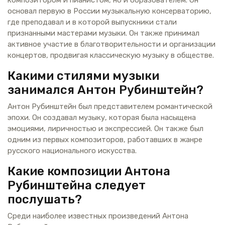
основал первую в России музыкальную консерваторию,
где преподавал и в которой выпускники стали
признанными мастерами музыки. Он также принимал
активное участие в благотворительности и организации
концертов, продвигая классическую музыку в обществе.
Какими стилями музыки
занимался Антон Рубинштейн?
Антон Рубинштейн был представителем романтической
эпохи. Он создавал музыку, которая была насыщена
эмоциями, лиричностью и экспрессией. Он также был
одним из первых композиторов, работавших в жанре
русского национального искусства.
Какие композиции Антона
Рубинштейна следует
послушать?
Среди наиболее известных произведений Антона