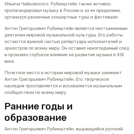
Ильича Чайковского. Рубинштейн также активно
пропагандировал музыку в России и за ее пределами,
организуя различные концертные туры и фестивали.
Антон Григорьевич Рубинштейн является неотъемлемым
деятелем мировой музыкальной культуры. Его работы
остаются важной частью репертуара исполнителей и
оркестров по всему миру. Он оставил неизгладимый след
и произвел глубокое влияние на развитие музыки в XIX
веке.
Почетное место в истории мировой музыки занимает
Антон Григорьевич Рубинштейн. Его творческое
наследие прославляется и восхваляется музыкальным
сообществом по всему миру.
Ранние годы и
образование
Антон Григорьевич Рубинштейн, выдающийся русский