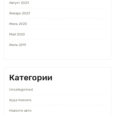
Август 2023
Январь 2023
Июнь 2020
Май 2020
Июль 2019
Категории
Uncategorised
Куда поехать
Новости авто