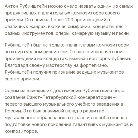
Антон Рубинштейн можно смело назвать одним из самых
продуктивных и влиятельных композиторов своего
времени. Он написал более 200 произведений в
различных жанрах, включая симфонии, концерты для
разных инструментов, оперы, камерную музыку и песни.
Рубинштейн был не только талантливым композитором,
но и виртуозным пианистом. Он часто исполнял свои
произведения на концертах, вызывая восторг у публики.
Благодаря своему мастерству на фортепиано,
Рубинштейн получил признание ведущих музыкантов
своего времени.
Одним из важнейших достижений Рубинштейна было
создание Санкт-Петербургской консерватории –
первого высшего музыкального учебного заведения в
России. Это был значимый вклад в развитие
музыкального образования в стране и способствовало
подготовке нового поколения талантливых музыкантов и
композиторов.