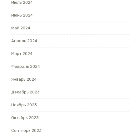
Июль 2024
Июнь 2024
Май 2024
Апрель 2024
Март 2024
Февраль 2024
Январь 2024
Декабрь 2023
Ноябрь 2023
Октябрь 2023
Сентябрь 2023