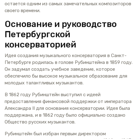
остается одним из самых замечательных композиторов
своего времени.
Основание и руководство
Петербургской
консерваторией
Идея создания музыкального консерватория в Санкт-
Петербурге родилась в голове Рубинштейна в 1859 году.
Он задумал создать учебное заведение, которое
обеспечило бы высокое музыкальное образование для
молодых талантливых музыкантов.
В 1862 году Рубинштейн выступил с идеей
предоставления финансовой поддержки от императора
Александра II для основания консерватории. Идея была
поддержана, и в 1862 году было официально создано
Общество русских музыкантов.
Рубинштейн был избран первым директором