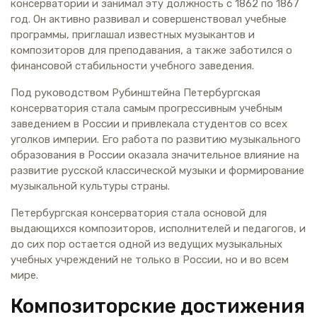
консерватории и занимал эту должность с 1862 по 1867
год. Он активно развивал и совершенствовал учебные
программы, приглашал известных музыкантов и
композиторов для преподавания, а также заботился о
финансовой стабильности учебного заведения.
Под руководством Рубинштейна Петербургская
консерватория стала самым прогрессивным учебным
заведением в России и привлекала студентов со всех
уголков империи. Его работа по развитию музыкального
образования в России оказала значительное влияние на
развитие русской классической музыки и формирование
музыкальной культуры страны.
Петербургская консерватория стала основой для
выдающихся композиторов, исполнителей и педагогов, и
до сих пор остается одной из ведущих музыкальных
учебных учреждений не только в России, но и во всем
мире.
Композиторские достижения