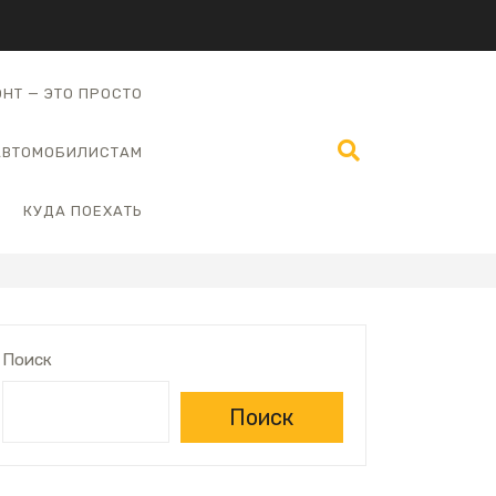
НТ — ЭТО ПРОСТО
АВТОМОБИЛИСТАМ
КУДА ПОЕХАТЬ
Поиск
Поиск