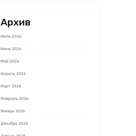
Архив
Июль 2026
Июнь 2026
Май 2026
Апрель 2026
Март 2026
Февраль 2026
Январь 2026
Декабрь 2025
Апрель 2025