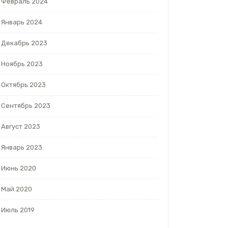
Февраль 2024
Январь 2024
Декабрь 2023
Ноябрь 2023
Октябрь 2023
Сентябрь 2023
Август 2023
Январь 2023
Июнь 2020
Май 2020
Июль 2019