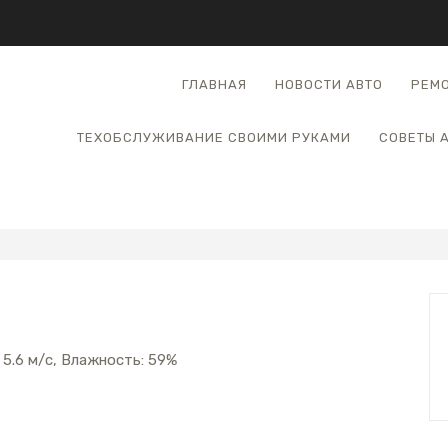
ГЛАВНАЯ
НОВОСТИ АВТО
РЕМО
ТЕХОБСЛУЖИВАНИЕ СВОИМИ РУКАМИ
СОВЕТЫ 
: 5.6 м/с, Влажность: 59%