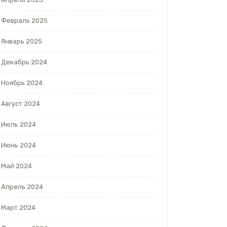
Февраль 2025
Январь 2025
Декабрь 2024
Ноябрь 2024
Август 2024
Июль 2024
Июнь 2024
Май 2024
Апрель 2024
Март 2024