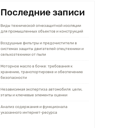
Последние записи
Виды технической огнезащитной изоляции
для промышленных объектов и конструкций
Воздушные фильтры и предочистители в
системах защиты двигателей спецтехники и
сельхозтехники от пыли
Моторное масло в бочке: требования к
хранению, транспортировке и обеспечению
безопасности
Независимая экспертиза автомобиля: цели,
этапы и ключевые элементы оценки
Анализ содержания и функционала
указанного интернет-ресурса