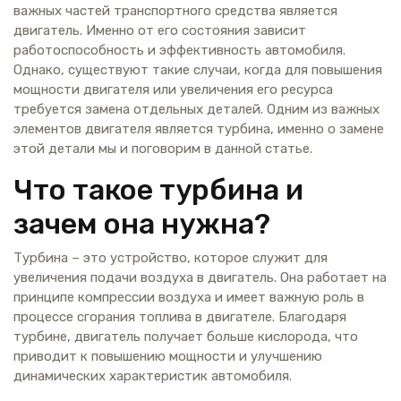
важных частей транспортного средства является
двигатель. Именно от его состояния зависит
работоспособность и эффективность автомобиля.
Однако, существуют такие случаи, когда для повышения
мощности двигателя или увеличения его ресурса
требуется замена отдельных деталей. Одним из важных
элементов двигателя является турбина, именно о замене
этой детали мы и поговорим в данной статье.
Что такое турбина и
зачем она нужна?
Турбина – это устройство, которое служит для
увеличения подачи воздуха в двигатель. Она работает на
принципе компрессии воздуха и имеет важную роль в
процессе сгорания топлива в двигателе. Благодаря
турбине, двигатель получает больше кислорода, что
приводит к повышению мощности и улучшению
динамических характеристик автомобиля.