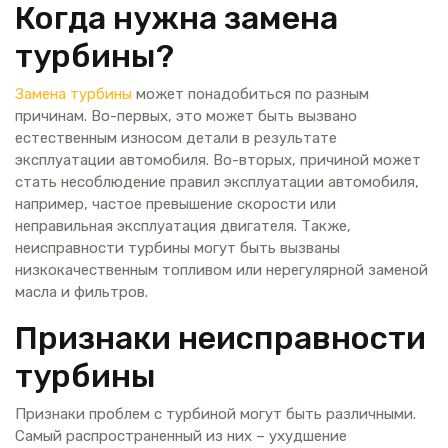
Когда нужна замена
турбины?
Замена турбины
может понадобиться по разным
причинам. Во-первых, это может быть вызвано
естественным износом детали в результате
эксплуатации автомобиля. Во-вторых, причиной может
стать несоблюдение правил эксплуатации автомобиля,
например, частое превышение скорости или
неправильная эксплуатация двигателя. Также,
неисправности турбины могут быть вызваны
низкокачественным топливом или нерегулярной заменой
масла и фильтров.
Признаки неисправности
турбины
Признаки проблем с турбиной могут быть различными.
Самый распространенный из них – ухудшение