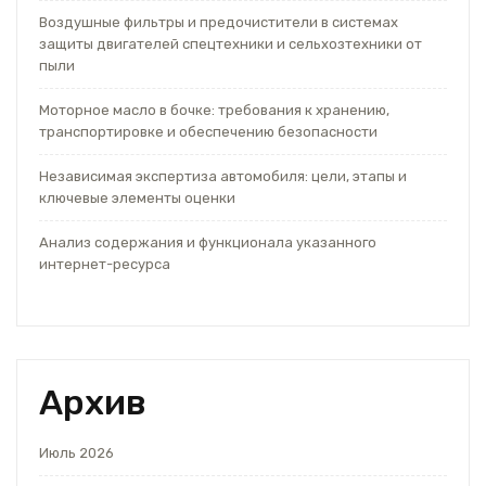
Воздушные фильтры и предочистители в системах
защиты двигателей спецтехники и сельхозтехники от
пыли
Моторное масло в бочке: требования к хранению,
транспортировке и обеспечению безопасности
Независимая экспертиза автомобиля: цели, этапы и
ключевые элементы оценки
Анализ содержания и функционала указанного
интернет-ресурса
Архив
Июль 2026