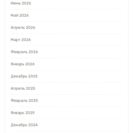
Июнь 2026
Май 2026
Апрель 2026
Март 2026
Февраль 2026
Январь 2026
Декабрь 2025
Апрель 2025
Февраль 2025
Январь 2025
Декабрь 2024