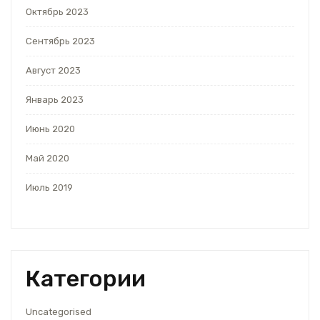
Октябрь 2023
Сентябрь 2023
Август 2023
Январь 2023
Июнь 2020
Май 2020
Июль 2019
Категории
Uncategorised