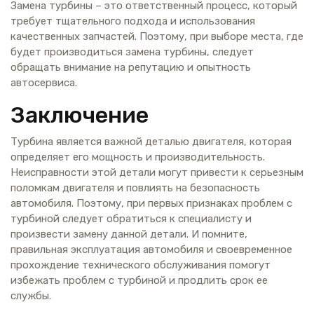
Замена турбины – это ответственный процесс, который
требует тщательного подхода и использования
качественных запчастей. Поэтому, при выборе места, где
будет производиться замена турбины, следует
обращать внимание на репутацию и опытность
автосервиса.
Заключение
Турбина является важной деталью двигателя, которая
определяет его мощность и производительность.
Неисправности этой детали могут привести к серьезным
поломкам двигателя и повлиять на безопасность
автомобиля. Поэтому, при первых признаках проблем с
турбиной следует обратиться к специалисту и
произвести замену данной детали. И помните,
правильная эксплуатация автомобиля и своевременное
прохождение технического обслуживания помогут
избежать проблем с турбиной и продлить срок ее
службы.