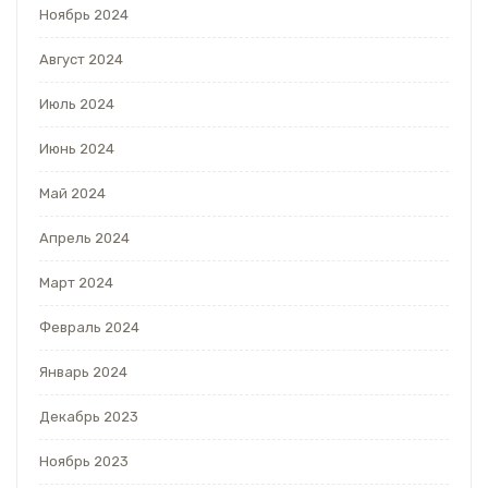
Ноябрь 2024
Август 2024
Июль 2024
Июнь 2024
Май 2024
Апрель 2024
Март 2024
Февраль 2024
Январь 2024
Декабрь 2023
Ноябрь 2023