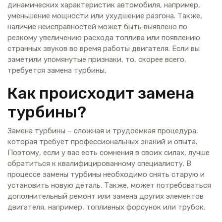
динамических характеристик автомобиля, например,
уменьшение мощности или ухудшение разгона. Также,
наличие неисправностей может быть выявлено по
резкому увеличению расхода топлива или появлению
странных звуков во время работы двигателя. Если вы
заметили упомянутые признаки, то, скорее всего,
требуется замена турбины.
Как происходит замена
турбины?
Замена турбины – сложная и трудоемкая процедура,
которая требует профессиональных знаний и опыта.
Поэтому, если у вас есть сомнения в своих силах, лучше
обратиться к квалифицированному специалисту. В
процессе замены турбины необходимо снять старую и
установить новую деталь. Также, может потребоваться
дополнительный ремонт или замена других элементов
двигателя, например, топливных форсунок или трубок.