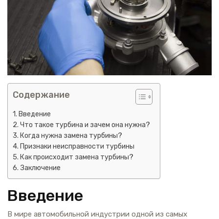
Содержание
Введение
Что такое турбина и зачем она нужна?
Когда нужна замена турбины?
Признаки неисправности турбины
Как происходит замена турбины?
Заключение
Введение
В мире автомобильной индустрии одной из самых