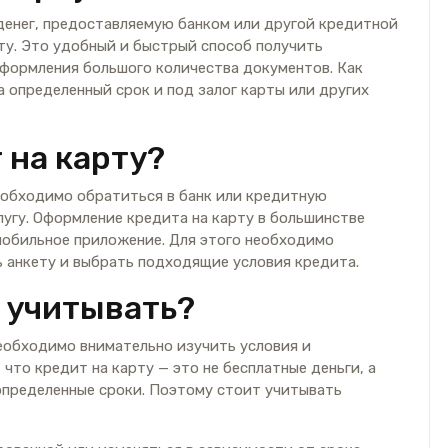
денег, предоставляемую банком или другой кредитной
ту. Это удобный и быстрый способ получить
оформления большого количества документов. Как
а определенный срок и под залог карты или других
 на карту?
необходимо обратиться в банк или кредитную
лугу. Оформление кредита на карту в большинстве
 мобильное приложение. Для этого необходимо
 анкету и выбрать подходящие условия кредита.
 учитывать?
необходимо внимательно изучить условия и
что кредит на карту — это не бесплатные деньги, а
определенные сроки. Поэтому стоит учитывать