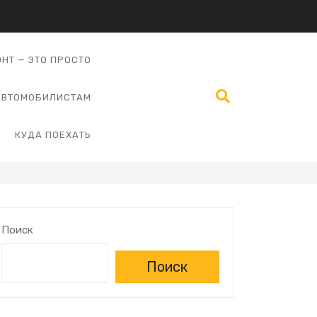
НТ — ЭТО ПРОСТО
АВТОМОБИЛИСТАМ
КУДА ПОЕХАТЬ
Поиск
Поиск