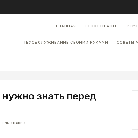
ГЛАВНАЯ
НОВОСТИ АВТО
РЕМО
ТЕХОБСЛУЖИВАНИЕ СВОИМИ РУКАМИ
СОВЕТЫ 
о нужно знать перед
 комментариев