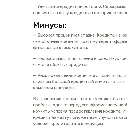
— Улучшение кредитной истории. Своевреме
повлиять на вашу кредитную историю и сдел
Минусы:
— Высокая процентная ставка. Кредиты на к
чем обычные кредиты, поэтому перед оформ
финансовые возможности.
— Необходимость погашения в срок. Неустой
чем для обычных кредитов.
— Риск превышения кредитного лимита. Если
слишком большой кредитный лимит, то есть 
комиссии и штрафы.
В заключение, кредит на карту может быть 
проблем, однако перед его оформлением не
изучить условия предоставления кредита. И 
кредита на карту поможет вам улучшить св
условия кредитования в будущем.