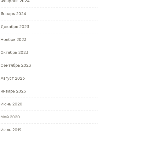
Февраль 2024
Январь 2024
Декабрь 2023
Ноябрь 2023
Октябрь 2023
Сентябрь 2023
Август 2023
Январь 2023
Июнь 2020
Май 2020
Июль 2019