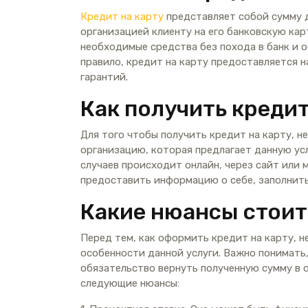
Кредит на карту
представляет собой сумму 
организацией клиенту на его банковскую кар
необходимые средства без похода в банк и 
правило, кредит на карту предоставляется н
гарантий.
Как получить кредит
Для того чтобы получить кредит на карту, 
организацию, которая предлагает данную ус
случаев происходит онлайн, через сайт или
предоставить информацию о себе, заполнить
Какие нюансы стоит
Перед тем, как оформить кредит на карту, 
особенности данной услуги. Важно понимать, 
обязательство вернуть полученную сумму в 
следующие нюансы: