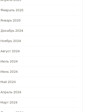
Февраль 2025
Январь 2025
Декабрь 2024
Ноябрь 2024
Август 2024
Июль 2024
Июнь 2024
Май 2024
Апрель 2024
Март 2024