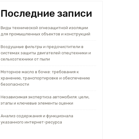
Последние записи
Виды технической огнезащитной изоляции
для промышленных объектов и конструкций
Воздушные фильтры и предочистители в
системах защиты двигателей спецтехники и
сельхозтехники от пыли
Моторное масло в бочке: требования к
хранению, транспортировке и обеспечению
безопасности
Независимая экспертиза автомобиля: цели,
этапы и ключевые элементы оценки
Анализ содержания и функционала
указанного интернет-ресурса