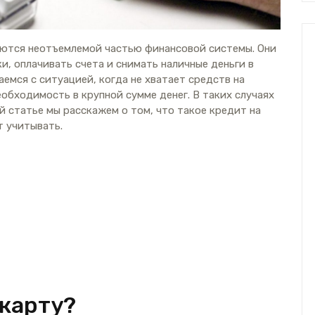
яются неотъемлемой частью финансовой системы. Они
, оплачивать счета и снимать наличные деньги в
аемся с ситуацией, когда не хватает средств на
обходимость в крупной сумме денег. В таких случаях
й статье мы расскажем о том, что такое кредит на
т учитывать.
 карту?