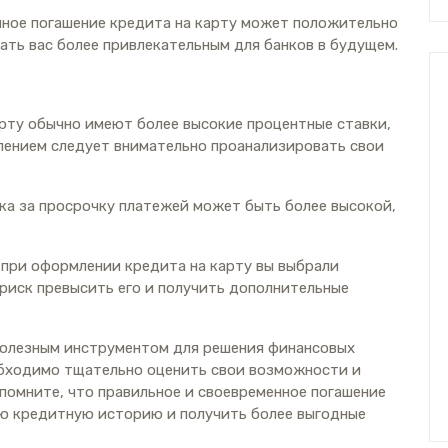
нное погашение кредита на карту может положительно
ать вас более привлекательным для банков в будущем.
арту обычно имеют более высокие процентные ставки,
лением следует внимательно проанализировать свои
ка за просрочку платежей может быть более высокой,
 при оформлении кредита на карту вы выбрали
риск превысить его и получить дополнительные
полезным инструментом для решения финансовых
обходимо тщательно оценить свои возможности и
помните, что правильное и своевременное погашение
ою кредитную историю и получить более выгодные