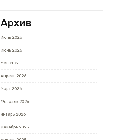
Архив
Июль 2026
Июнь 2026
Май 2026
Апрель 2026
Март 2026
Февраль 2026
Январь 2026
Декабрь 2025
Апрель 2025